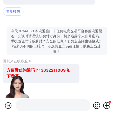
复制微信
今天 07:44:33 本沟通窗口非任何电商交易平台客服沟通渠
道，交谈时请谨慎核实对方身份，切勿透露个人账号密码、
手机验证码等威胁财产安全的信息！切勿点击陌生链接或扫
描来历不明的二维码！涉及资金交易请谨慎，以免上当受
骗！
百利来在线客服01
方便微信沟通吗？13632211009 加一
下我呀