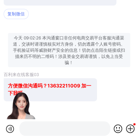
复制微信
今天 09:02:26 本沟通窗口非任何电商交易平台客服沟通渠
道，交谈时请谨慎核实对方身份，切勿透露个人账号密码、
手机验证码等威胁财产安全的信息！切勿点击陌生链接或扫
描来历不明的二维码！涉及资金交易请谨慎，以免上当受
骗！
百利来在线客服03
方便微信沟通吗？13632211009 加一
下我呀