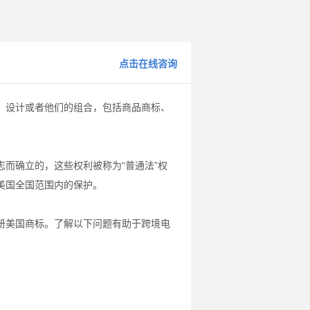
点击在线咨询
、设计或者他们的组合，包括商品商标、
而确立的，这些权利被称为“普通法”权
美国全国范围内的保护。
册美国商标。了解以下问题有助于跨境电