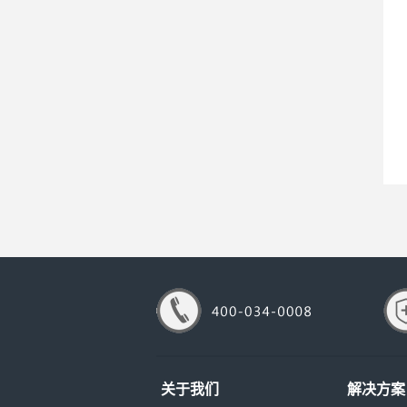
关于我们
解决方案