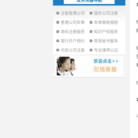
业务快捷导航
注册香港公司
国外公司注册
香港公司年审
年审做账报税
商标注册服务
知识产权服务
银行开户预约
商务秘书服务
内资公司注册
专业律师公证