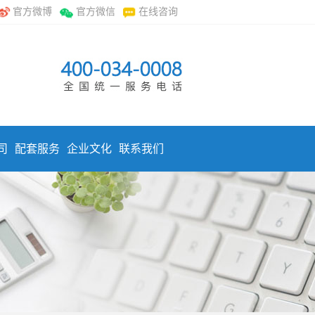
官方微博
官方微信
在线咨询
司
配套服务
企业文化
联系我们