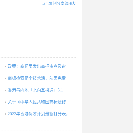
点击复制分享给朋友
政策：商标局发出商标审查及审
商标检索是个技术活，勿因免费
香港与内地「北向互换通」5.1
关于《中华人民共和国商标法修
2022年香港优才计划最新打分表，