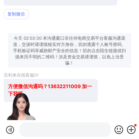
复制微信
今天 02:03:30 本沟通窗口非任何电商交易平台客服沟通渠
道，交谈时请谨慎核实对方身份，切勿透露个人账号密码、
手机验证码等威胁财产安全的信息！切勿点击陌生链接或扫
描来历不明的二维码！涉及资金交易请谨慎，以免上当受
骗！
百利来在线客服01
方便微信沟通吗？13632211009 加一
下我呀