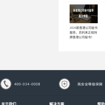
2026新香港公司秘书
服务，百利来正规持
牌香港公司秘书！
关于我们
解决方案
帮助