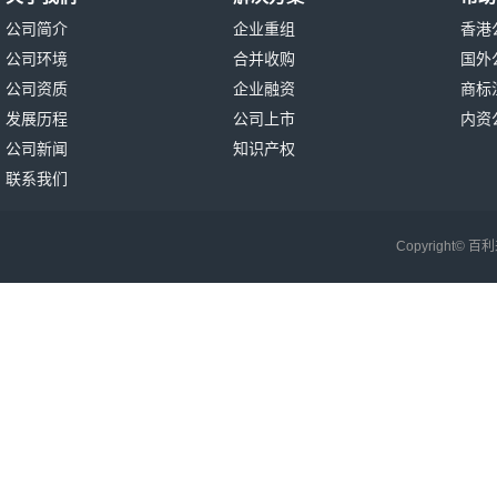
公司简介
企业重组
香港
公司环境
合并收购
国外
公司资质
企业融资
商标
发展历程
公司上市
内资
公司新闻
知识产权
联系我们
Copyright©
百利