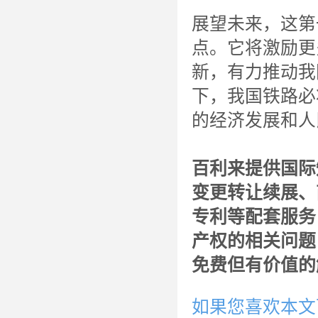
展望未来，这第
点。它将激励更
新，有力推动我
下，我国铁路必
的经济发展和人
百利来提供国际
变更转让续展、
专利等配套服务
产权的相关问题
免费但有价值的
如果您喜欢本文