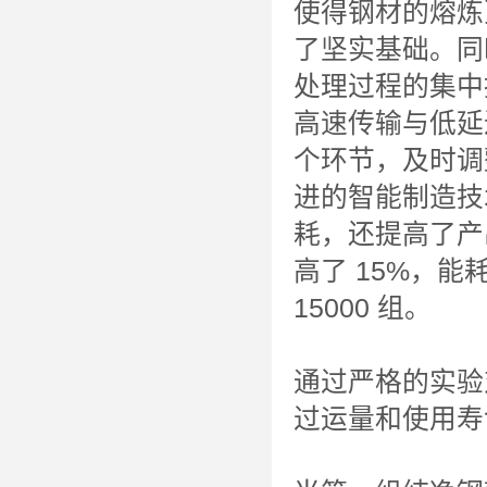
使得钢材的熔炼
了坚实基础。同
处理过程的集中
高速传输与低延
个环节，及时调
进的智能制造技
耗，还提高了产
高了 15%，能
15000 组。
通过严格的实验
过运量和使用寿命