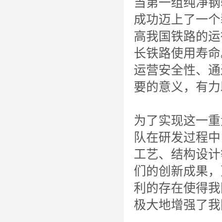
当第一组纯净钢
成功迈上了一个
高我国铁路的运
长铁路使用寿命
运营安全性、通
要的意义，有力
为了实现这一重
队在研发过程中
工艺、结构设计
们的创新成果，
利的存在使得我
极大地增强了我