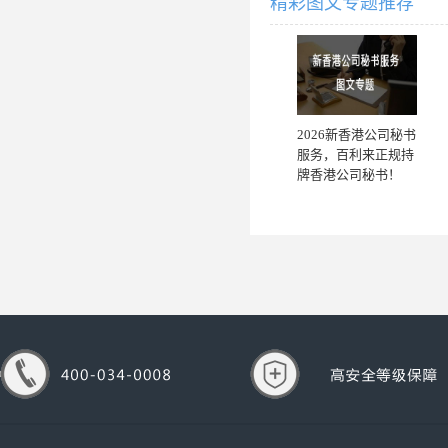
精彩图文专题推荐
2026新香港公司秘书
服务，百利来正规持
牌香港公司秘书！