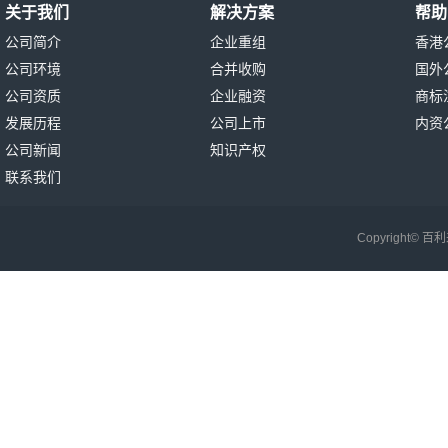
关于我们
解决方案
帮助
公司简介
企业重组
香港
公司环境
合并收购
国外
公司资质
企业融资
商标
发展历程
公司上市
内资
公司新闻
知识产权
联系我们
Copyright©
百利