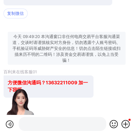
复制微信
今天 09:49:20 本沟通窗口非任何电商交易平台客服沟通渠
道，交谈时请谨慎核实对方身份，切勿透露个人账号密码、
手机验证码等威胁财产安全的信息！切勿点击陌生链接或扫
描来历不明的二维码！涉及资金交易请谨慎，以免上当受
骗！
百利来在线客服01
方便微信沟通吗？13632211009 加一
下我呀