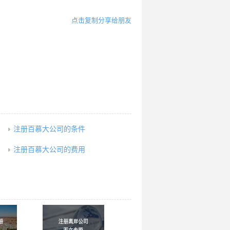
点击复制分享给朋友
注册百慕大公司的条件
注册百慕大公司的费用