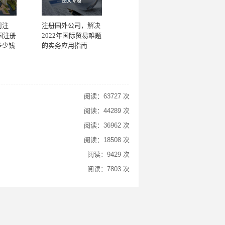
司注
注册国外公司，解决
国注册
2022年国际贸易难题
多少钱
的实务应用指南
阅读：63727 次
阅读：44289 次
阅读：36962 次
阅读：18508 次
阅读：9429 次
阅读：7803 次