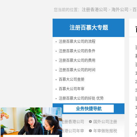
您当前的位置：
注册香港公司
>
海外公司
>
百
注册百慕大专题
注册百慕大公司的流程
注册百慕大公司的条件
注册百慕大公司的费用
注册百慕大公司的时间
百慕大公司查册
百慕大公司年审
注册百慕大公司的好处 优势
业务快捷导航
注册香港公司
国外公司注册
香港公司年审
年审做账报税