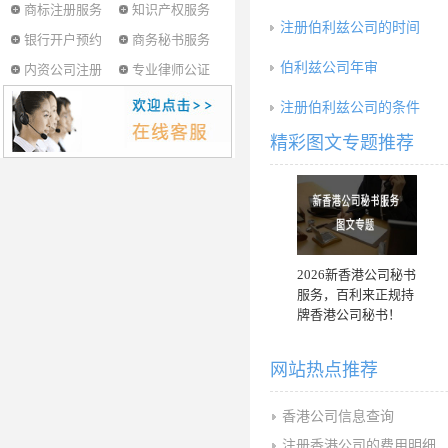
商标注册服务
知识产权服务
注册伯利兹公司的时间
银行开户预约
商务秘书服务
伯利兹公司年审
内资公司注册
专业律师公证
注册伯利兹公司的条件
精彩图文专题推荐
2026新香港公司秘书
服务，百利来正规持
牌香港公司秘书！
网站热点推荐
香港公司信息查询
注册香港公司的费用明细