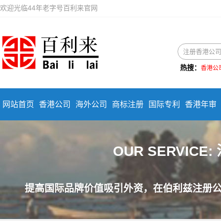
欢迎光临44年老字号百利来官网
热搜：
香港公
网站首页
香港公司
海外公司
商标注册
国际专利
香港年审
OUR SERVIC
提高国际品牌价值吸引外资，在伯利兹注册