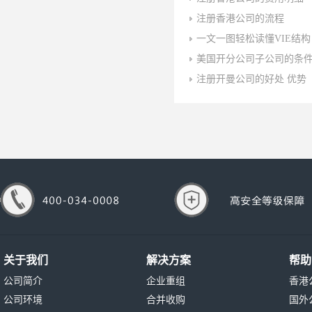
注册香港公司的流程
一文一图轻松读懂VIE结构
美国开分公司子公司的条
注册开曼公司的好处 优势
关于我们
解决方案
帮助
公司简介
企业重组
香港
公司环境
合并收购
国外