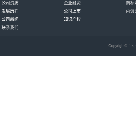
公司资质
企业融资
商标
发展历程
公司上市
内资
公司新闻
知识产权
联系我们
Copyright©
百利