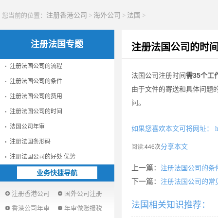
您当前的位置：
注册香港公司
>
海外公司
>
法国
>
注册法国专题
注册法国公司的时
注册法国公司的流程
法国公司注册时间
需35个工
注册法国公司的条件
由于文件的寄送和具体问题
注册法国公司的费用
问。
注册法国公司的时间
法国公司年审
如果您喜欢本文可将网址：
h
注册法国条形码
分享本文
阅读:
446次
注册法国公司的好处 优势
上一篇：
注册法国公司的条
业务快捷导航
下一篇：
注册法国公司的常
注册香港公司
国外公司注册
法国相关知识推荐：
香港公司年审
年审做账报税