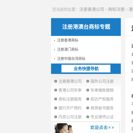
您当前的位置：
注册香港公司
>
商标注册
>
港
注册港澳台商标专题
注册香港商标
注册澳门商标
注册中国台湾商标
业务快捷导航
注册香港公司
国外公司注册
香港公司年审
年审做账报税
商标注册服务
知识产权服务
银行开户预约
商务秘书服务
内资公司注册
专业律师公证