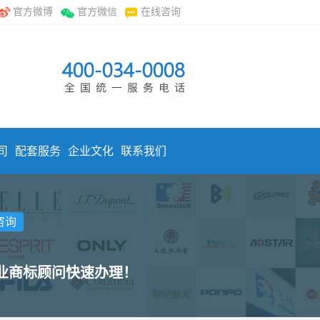
官方微博
官方微信
在线咨询
司
配套服务
企业文化
联系我们
咨询
专业商标顾问快速办理！