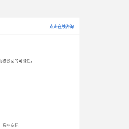
点击在线咨询
而被驳回的可能性。
音响商标;