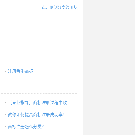
点击复制分享给朋友
注册香港商标
【专业指导】商标注册过程中收
教你如何提高商标注册成功率！
商标注册怎么分类？