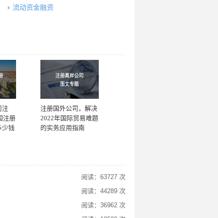
流动资金融资
司注
注册国外公司，解决
国注册
2022年国际贸易难题
多少钱
的实务应用指南
阅读：63727 次
阅读：44289 次
阅读：36962 次