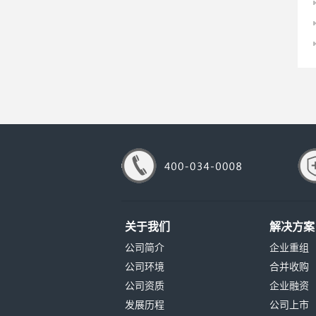
关于我们
解决方案
公司简介
企业重组
公司环境
合并收购
公司资质
企业融资
发展历程
公司上市