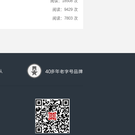
阅读：18508 次
阅读：9429 次
阅读：7803 次