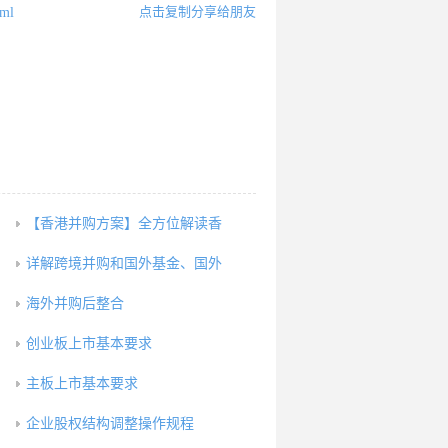
点击复制分享给朋友
tml
【香港并购方案】全方位解读香
详解跨境并购和国外基金、国外
海外并购后整合
创业板上市基本要求
主板上市基本要求
企业股权结构调整操作规程