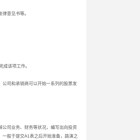
法律意见书等。
完成该项工作。
，公司和承销商可以开始一系列的股票发
解公司业务、财务等状况，编写出向投资
，一般于提交A1表之后开始准备，路演之