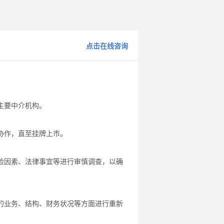
点击在线咨询
主要中介机构。
协作，直至挂牌上市。
险因素、法律事宜等进行审慎调查，以确
的业务、结构、财务状况等方面进行重新