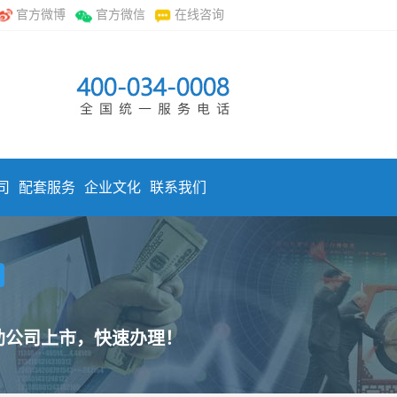
官方微博
官方微信
在线咨询
司
配套服务
企业文化
联系我们
助公司上市，快速办理！