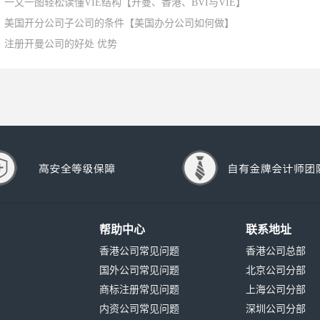
一文一图轻松读懂VIE结构【开曼、香港、BVI与VIE】
美国开分公司子公司的条件【美国办分公司如何做】
注册开曼公司的好处 优势
帮助中心
联系地址
香港公司常见问题
香港公司总部
国外公司常见问题
北京公司分部
商标注册常见问题
上海公司分部
内资公司常见问题
深圳公司分部