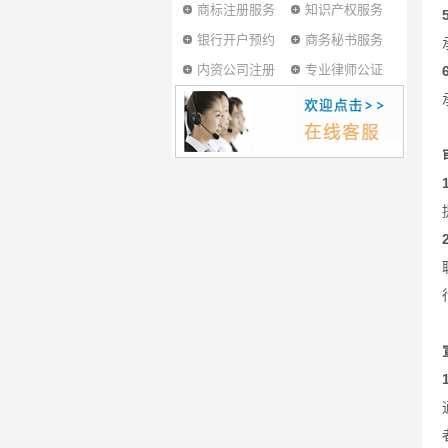
商标注册服务
知识产权服务
银行开户预约
商务秘书服务
内资公司注册
专业律师公证