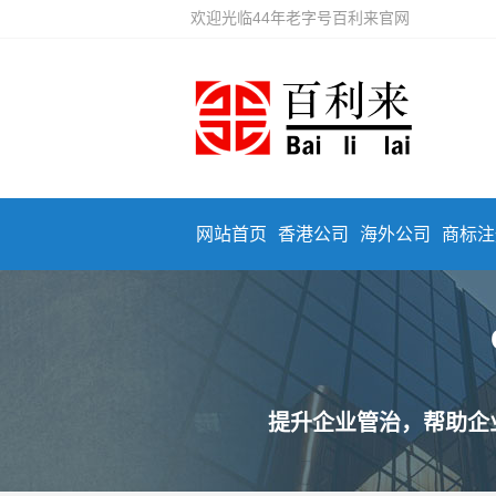
欢迎光临44年老字号百利来官网
网站首页
香港公司
海外公司
商标注
提升企业管治，帮助企