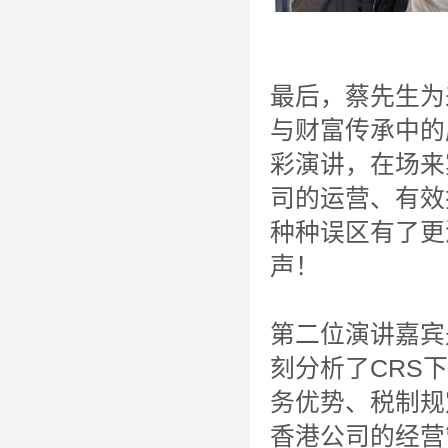
最后，蔡先生为
与财富传承中的
彩演讲，在场来
司的运营、有效
种种误区有了更
声！
第二位演讲嘉宾
刻分析了CRS
务优势、税制规
香港公司的经营