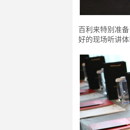
百利来特别准备
好的现场听讲体验