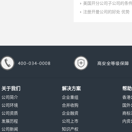
美国开分公司子公司的条
注册开曼公司的好处 优势
关于我们
解决方案
帮助
公司简介
企业重组
香港
公司环境
合并收购
国外
公司资质
企业融资
商标
发展历程
公司上市
内资
公司新闻
知识产权