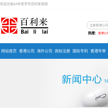
欢迎光临44年老字号百利来官网
热搜：
香港公
网站首页
香港公司
海外公司
商标注册
国际专利
香港年审