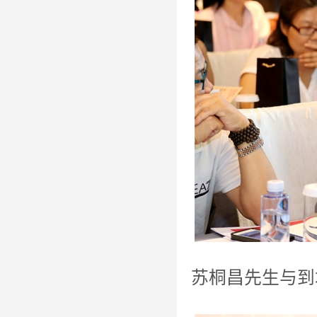
苏桐昌先生与到