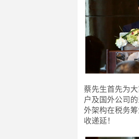
蔡先生首先为大
户及国外公司的
外架构在税务筹
收递延！