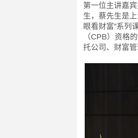
第一位主讲嘉宾
生，蔡先生是上
眼看财富”系列
（CPB）资格
托公司、财富管