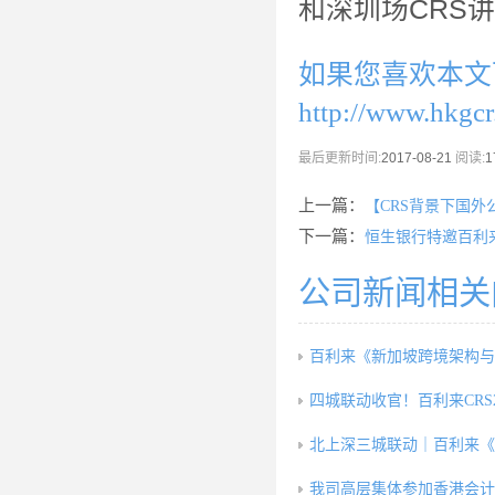
和深圳场CRS
如果您喜欢本文
http://www.hkgc
最后更新时间:
2017-08-21
阅读:
1
上一篇：
【CRS背景下国
下一篇：
恒生银行特邀百利来高层出
公司新闻相关
百利来《新加坡跨境架构与
四城联动收官！百利来CRS2
北上深三城联动｜百利来《
我司高层集体参加香港会计