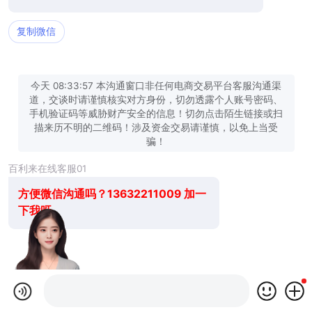
复制微信
今天 08:33:57 本沟通窗口非任何电商交易平台客服沟通渠
道，交谈时请谨慎核实对方身份，切勿透露个人账号密码、
手机验证码等威胁财产安全的信息！切勿点击陌生链接或扫
描来历不明的二维码！涉及资金交易请谨慎，以免上当受
骗！
百利来在线客服01
方便微信沟通吗？13632211009 加一
下我呀