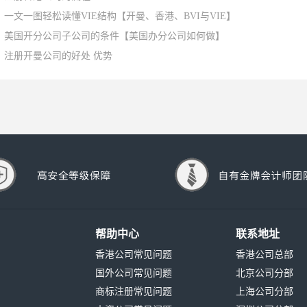
一文一图轻松读懂VIE结构【开曼、香港、BVI与VIE】
美国开分公司子公司的条件【美国办分公司如何做】
注册开曼公司的好处 优势
帮助中心
联系地址
香港公司常见问题
香港公司总部
国外公司常见问题
北京公司分部
商标注册常见问题
上海公司分部