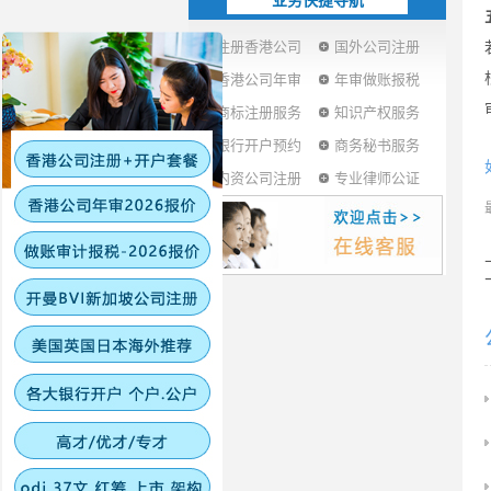
业务快捷导航
注册香港公司
国外公司注册
香港公司年审
年审做账报税
商标注册服务
知识产权服务
银行开户预约
商务秘书服务
内资公司注册
专业律师公证