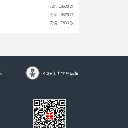
阅读：18508 次
阅读：9429 次
阅读：7803 次