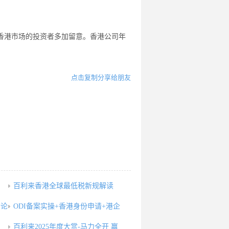
香港市场的投资者多加留意。香港公司年
点击复制分享给朋友
百利来香港全球最低税新规解读
资论
ODI备案实操+香港身份申请+港企
百利来2025年度大赏-马力全开 赢