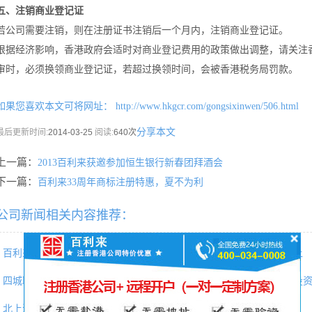
五、注销商业登记证
若公司需要注销，则在注册证书注销后一个月内，注销商业登记证。
根据经济影响，香港政府会适时对商业登记费用的政策做出调整，请关注
审时，必须换领商业登记证，若超过换领时间，会被香港税务局罚款。
如果您喜欢本文可将网址：
http://www.hkgcr.com/gongsixinwen/506.html
分享本文
最后更新时间:
2014-03-25
阅读:
640次
上一篇：
2013百利来获邀参加恒生银行新春团拜酒会
下一篇：
百利来33周年商标注册特惠，夏不为利
公司新闻相关内容推荐：
百利来《新加坡跨境架构与合规
全球视野・中国韧性｜百利来上
四城联动收官！百利来CRS2.0专题
百利来亮相2026北京CBD跨境投
北上深三城联动｜百利来《从
百利来助力企业出海系列讲座