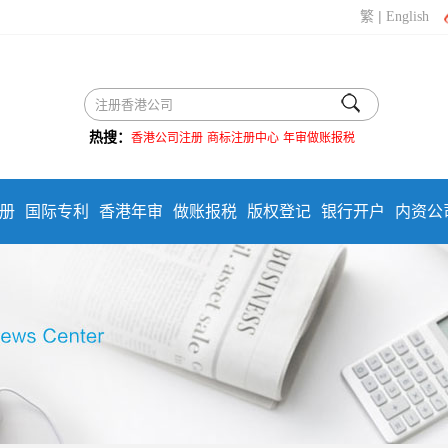
|
繁
English
热搜：
香港公司注册
商标注册中心
年审做账报税
册
国际专利
香港年审
做账报税
版权登记
银行开户
内资公