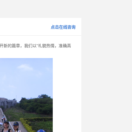
点击在线咨询
翻开新的篇章，我们以“礼貌热情，准确高