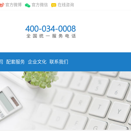
官方微博
官方微信
在线咨询
司
配套服务
企业文化
联系我们