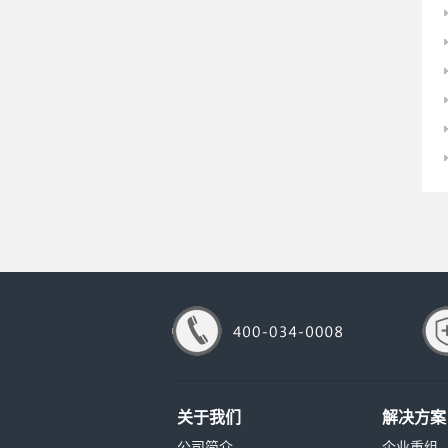
关于我们
解决方案
公司简介
企业重组