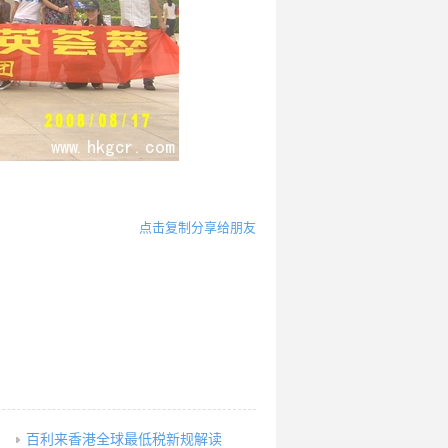
点击复制分享给朋友
百利来香港全球最低税新规解读