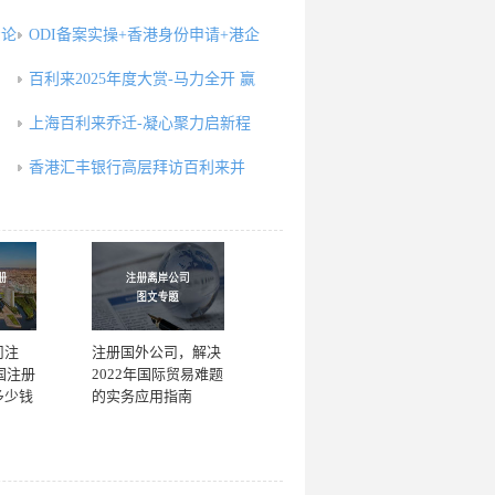
资论
ODI备案实操+香港身份申请+港企
百利来2025年度大赏-马力全开 赢
上海百利来乔迁-凝心聚力启新程
香港汇丰银行高层拜访百利来并
司注
注册国外公司，解决
国注册
2022年国际贸易难题
多少钱
的实务应用指南