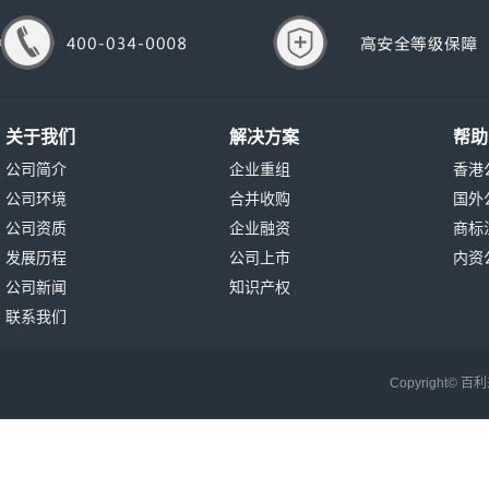
关于我们
解决方案
帮助
公司简介
企业重组
香港
公司环境
合并收购
国外
公司资质
企业融资
商标
发展历程
公司上市
内资
公司新闻
知识产权
联系我们
Copyright©
百利