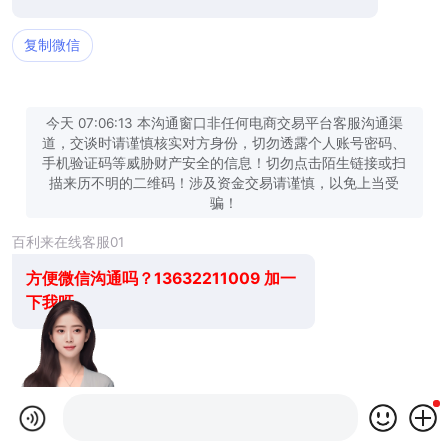
复制微信
今天 07:06:13 本沟通窗口非任何电商交易平台客服沟通渠
道，交谈时请谨慎核实对方身份，切勿透露个人账号密码、
手机验证码等威胁财产安全的信息！切勿点击陌生链接或扫
描来历不明的二维码！涉及资金交易请谨慎，以免上当受
骗！
百利来在线客服01
方便微信沟通吗？13632211009 加一
下我呀