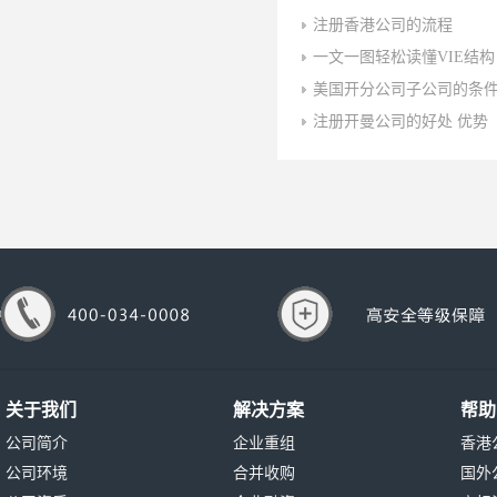
注册香港公司的流程
一文一图轻松读懂VIE结构
美国开分公司子公司的条
注册开曼公司的好处 优势
关于我们
解决方案
帮助
公司简介
企业重组
香港
公司环境
合并收购
国外