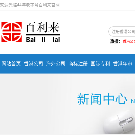
欢迎光临44年老字号百利来官网
热搜：
香港公
网站首页
香港公司
海外公司
商标注册
国际专利
香港年审