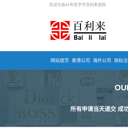
欢迎光临44年老字号百利来官网
网站首页
香港公司
海外公司
商标注
OU
所有申请当天递交 成