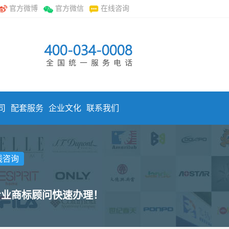
官方微博
官方微信
在线咨询
司
配套服务
企业文化
联系我们
线咨询
专业商标顾问快速办理！