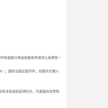
册所有或部分商品和服务申请领土延伸至一
4）；国际注册证复印件；如委托代理人
没有涉及纯协定缔约方，可直接向世界知