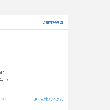
点击在线咨询
正)
公正)
点击复制分享给朋友
574.html