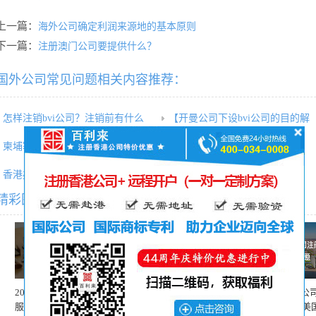
上一篇：
海外公司确定利润来源地的基本原则
下一篇：
注册澳门公司要提供什么？
国外公司常见问题相关内容推荐：
怎样注销bvi公司？注销前有什么
【开曼公司下设bvi公司的目的解
柬埔寨电子商务许可证申请
印度公司注册
香港办理海牙公证注意要点
菲律宾海牙公证
精彩图文专题推荐
2026新香港公司秘书
【3月重磅】香港公
【特拉华州公
服务，百利来正规持
司备存重要控制人登
册】2022在美