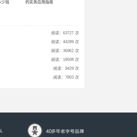
多少钱
的实务应用指南
阅读：63727 次
阅读：44289 次
阅读：36962 次
阅读：18508 次
阅读：9429 次
阅读：7803 次