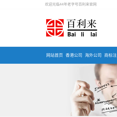
欢迎光临44年老字号百利来官网
网站首页
香港公司
海外公司
商标注