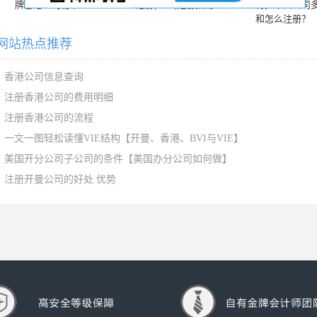
牌香港公司秘书！
记册(SCR)建册指南
特拉华州公司
和怎么注册？
网站热点推荐
香港公司信息查询
注册香港公司的费用明细
注册香港公司的流程
一文一图轻松读懂VIE结构【开曼、香港、BVI与VIE】
美国开分公司子公司的条件【美国办分公司如何做】
注册开曼公司的好处 优势