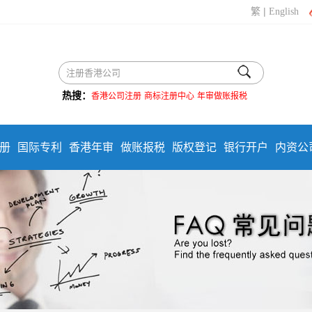
|
繁
English
热搜：
香港公司注册
商标注册中心
年审做账报税
册
国际专利
香港年审
做账报税
版权登记
银行开户
内资公