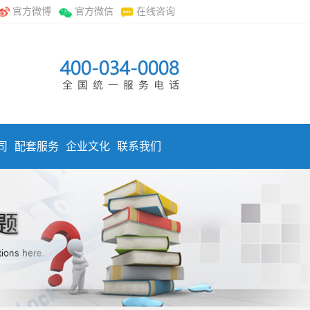
官方微博
官方微信
在线咨询
司
配套服务
企业文化
联系我们