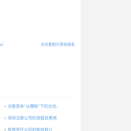
点击复制分享给朋友
ml
注册资本“认缴制”下的大坑，
深圳注册公司的流程及费用
有限责任公司的股权转让