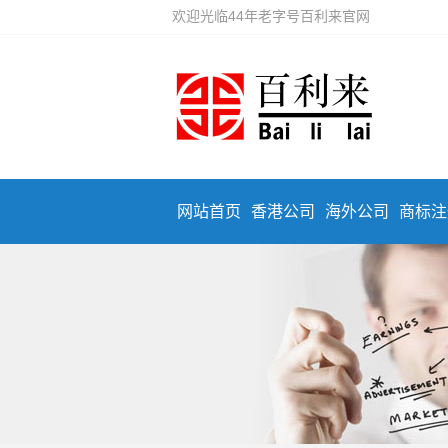
欢迎光临44年老字号百利来官网
网站首页
香港公司
海外公司
商标注