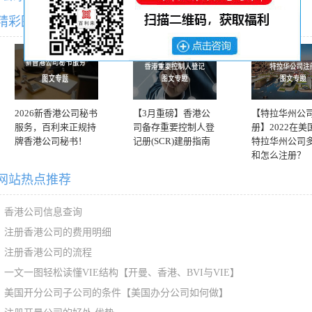
精彩图文专题推荐
2026新香港公司秘书
【3月重磅】香港公
【特拉华州公
服务，百利来正规持
司备存重要控制人登
册】2022在美
牌香港公司秘书！
记册(SCR)建册指南
特拉华州公司
和怎么注册？
网站热点推荐
香港公司信息查询
注册香港公司的费用明细
注册香港公司的流程
一文一图轻松读懂VIE结构【开曼、香港、BVI与VIE】
美国开分公司子公司的条件【美国办分公司如何做】