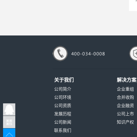
关于我们
解决方案
公司简介
企业重组
公司环境
合并收购
公司资质
企业融资
发展历程
公司上市
公司新闻
知识产权
联系我们