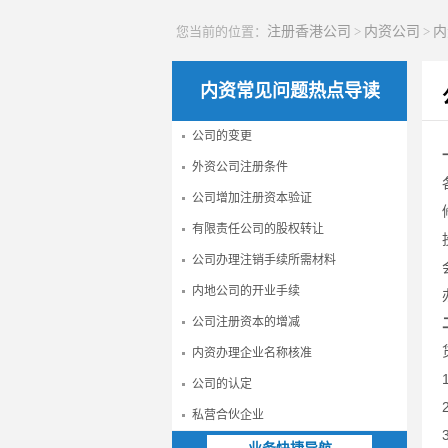
您当前的位置：
注册香港公司
>
内资公司
>
内
内资常见问题热点导读
公司的变更
外资公司注册条件
公司增加注册资本验证
有限责任公司的股权转让
公司办理注销手续所需材料
内地公司的开业手续
公司注册资本的增减
内资办理企业名称核准
公司的认定
私营合伙企业