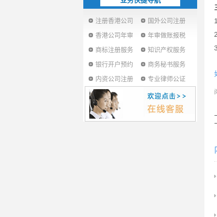
业务快捷导航
注册香港公司
国外公司注册
香港公司年审
年审做账报税
商标注册服务
知识产权服务
银行开户预约
商务秘书服务
内资公司注册
专业律师公证