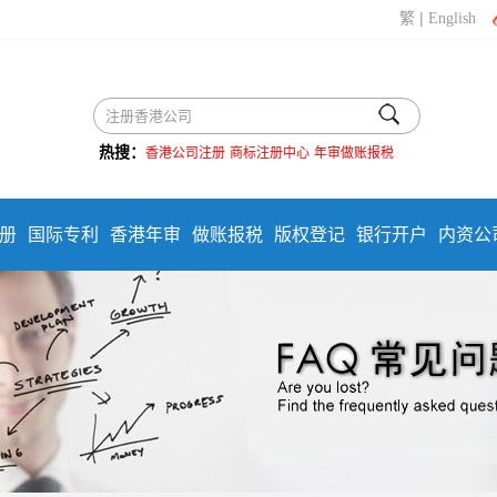
|
繁
English
热搜：
香港公司注册
商标注册中心
年审做账报税
册
国际专利
香港年审
做账报税
版权登记
银行开户
内资公