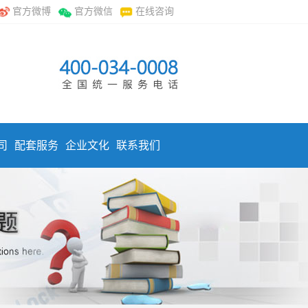
官方微博
官方微信
在线咨询
司
配套服务
企业文化
联系我们