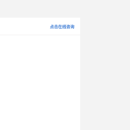
点击在线咨询