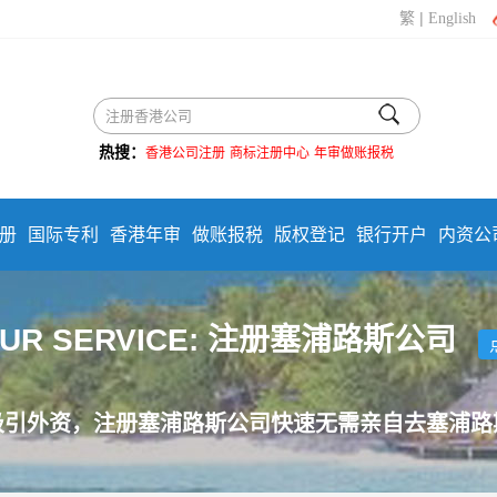
|
繁
English
热搜：
香港公司注册
商标注册中心
年审做账报税
册
国际专利
香港年审
做账报税
版权登记
银行开户
内资公
UR SERVICE: 注册塞浦路斯公司
吸引外资，注册塞浦路斯公司快速无需亲自去塞浦路