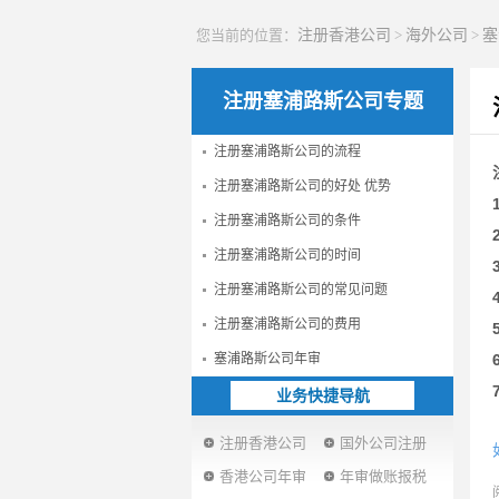
您当前的位置：
注册香港公司
>
海外公司
>
塞
注册塞浦路斯公司专题
注册塞浦路斯公司的流程
注册塞浦路斯公司的好处 优势
1
注册塞浦路斯公司的条件
2
注册塞浦路斯公司的时间
3
注册塞浦路斯公司的常见问题
4
注册塞浦路斯公司的费用
5
塞浦路斯公司年审
6
7
业务快捷导航
注册香港公司
国外公司注册
香港公司年审
年审做账报税