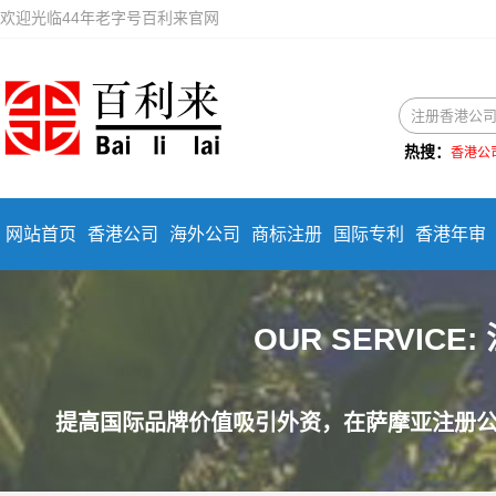
欢迎光临44年老字号百利来官网
热搜：
香港公
网站首页
香港公司
海外公司
商标注册
国际专利
香港年审
OUR SERVIC
提高国际品牌价值吸引外资，在萨摩亚注册