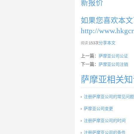
新报价
如果您喜欢本文
http://www.hkgc
分享本文
阅读:
153次
上一篇：
萨摩亚公司公证
下一篇：
萨摩亚公司注销
萨摩亚相关知
注册萨摩亚公司的常见问题
萨摩亚公司变更
注册萨摩亚公司的时间
注册萨摩亚公司的条件