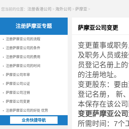
您当前的位置：
注册香港公司
>
海外公司
>
萨摩亚
>
注册萨摩亚专题
萨摩亚公司变更
注册萨摩亚公司的流程
变更董事或职务
注册萨摩亚公司的条件
及职务人员或接
注册萨摩亚公司的费用
员登记名册上的
注册萨摩亚公司的时间
的注册地址。
萨摩亚公司年审
变更股东：要由
萨摩亚公司公证
登记名册， 新
萨摩亚公司注销
萨摩亚公司变更
本保存在该公司
注册萨摩亚公司的好处 优势
变更萨摩亚公司
业务快捷导航
所需时间：7个