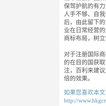
保驾护航的有力
人手不够、自我
后，由此留下的
业在日常经营的
商标布局，树立
对于注册国际商
的在目的国获取
注，百利来建议
倍的效果。
如果您喜欢本文
http://www.hkgc