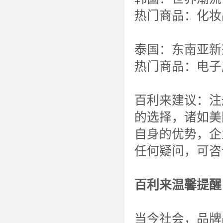
热门商品：化妆
泰国：东南亚新
热门商品：电子
百利来建议：注
的选择，诸如美
自身的优势，企
任何疑问，可咨
百利来温馨提醒
当今社会，品牌