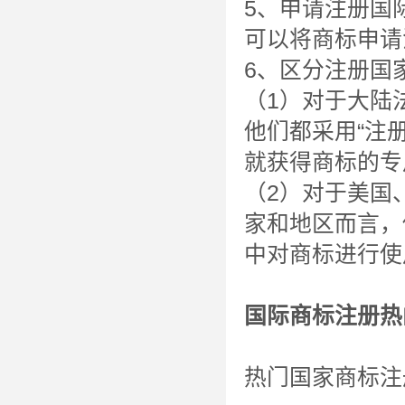
5、申请注册国
可以将商标申请
6、区分注册国
（1）对于大陆
他们都采用“注
就获得商标的专
（2）对于美国
家和地区而言，
中对商标进行使
国际商标注册热
热门国家商标注