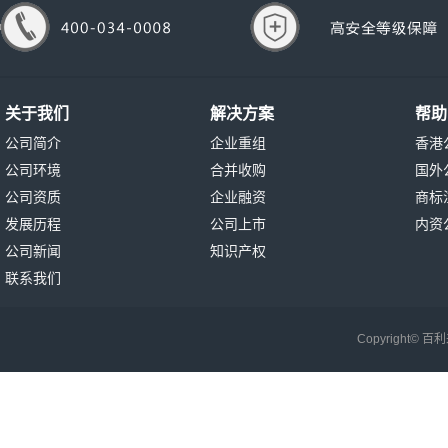
关于我们
解决方案
帮助
公司简介
企业重组
香港
公司环境
合并收购
国外
公司资质
企业融资
商标
发展历程
公司上市
内资
公司新闻
知识产权
联系我们
Copyright©
百利