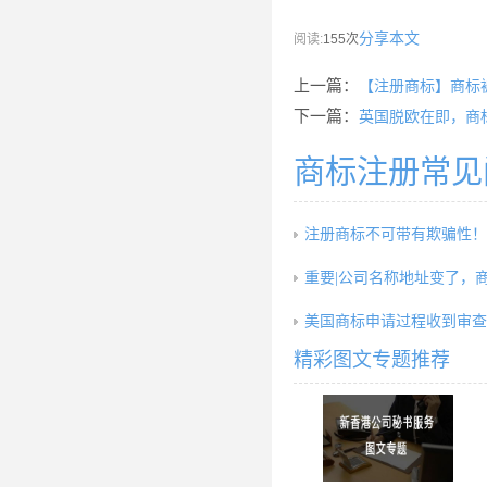
分享本文
阅读:
155次
上一篇：
【注册商标】商标
下一篇：
英国脱欧在即，商
商标注册常见
注册商标不可带有欺骗性！
重要|公司名称地址变了，
美国商标申请过程收到审查
精彩图文专题推荐