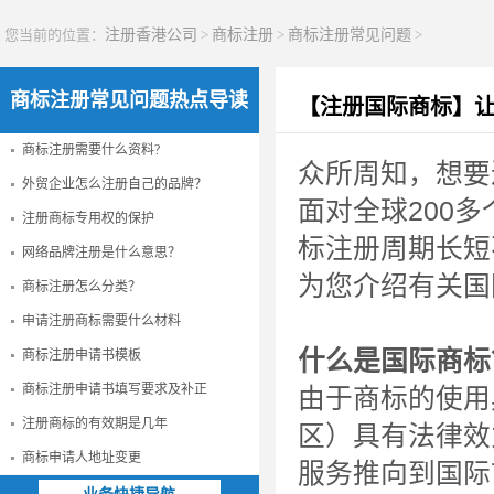
您当前的位置：
注册香港公司
>
商标注册
>
商标注册常见问题
>
商标注册常见问题热点导读
【注册国际商标】
商标注册需要什么资料?
众所周知，想要
外贸企业怎么注册自己的品牌？
面对全球200
注册商标专用权的保护
标注册周期长短
网络品牌注册是什么意思？
为您介绍有关国
商标注册怎么分类？
申请注册商标需要什么材料
什么是国际商标
商标注册申请书模板
商标注册申请书填写要求及补正
由于商标的使用
注册商标的有效期是几年
区）具有法律效
商标申请人地址变更
服务推向到国际