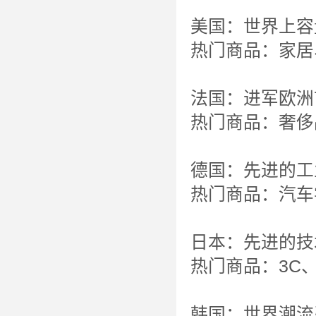
美国：世界上容
热门商品：家居
法国：进军欧洲
热门商品：奢侈
德国：先进的工
热门商品：汽车
日本：先进的技
热门商品：3C
韩国：世界潮流