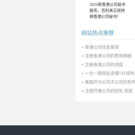
2026新香港公司秘书
服务，百利来正规持
牌香港公司秘书！
网站热点推荐
香港公司信息查询
注册香港公司的费用明细
注册香港公司的流程
一文一图轻松读懂VIE结构
美国开分公司子公司的条
注册开曼公司的好处 优势