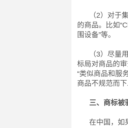
（2）对于集
的商品。比如“Clot
围设备”等。
（3）尽量用
标局对商品的审
“类似商品和服
商品不规范而下
三、商标被驳
在中国，如果