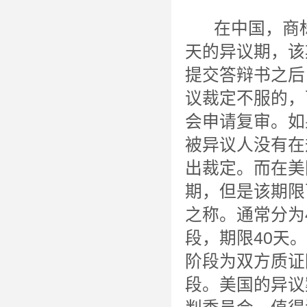
在中国，商标
天的异议期，该
提交答辩书之后
议裁定不服的，
会申请复审。如
被异议人没有在
出裁定。而在美
期，但是该期限
之称。通常分为
段，期限40天
阶段为双方质证
段。美国的异议