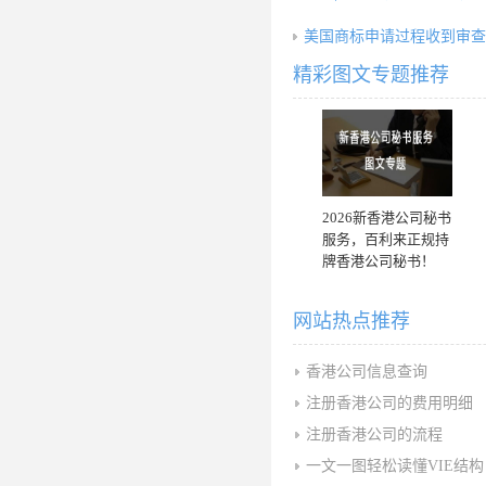
美国商标申请过程收到审查
精彩图文专题推荐
2026新香港公司秘书
服务，百利来正规持
牌香港公司秘书！
网站热点推荐
香港公司信息查询
注册香港公司的费用明细
注册香港公司的流程
一文一图轻松读懂VIE结构