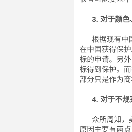
3. 对于颜色
根据现有中国
在中国获得保护
标的申请。另外
标得到保护。而
部分只是作为商
4. 对于不规
众所周知，美
原因主要有两点