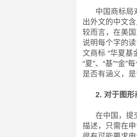
中国商标局对
出外文的中文含
较而言，在美国
说明每个字的读
文商标 “华夏基
“夏”、“基”“
是否有涵义，是
2. 对于图形
在中国，提交
描述，只需在申
很有可能要求申