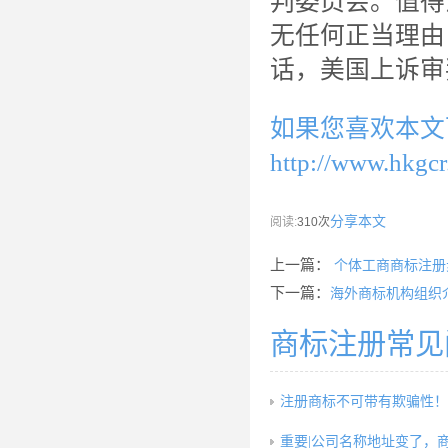
判委员会。值得
无任何正当理由
话，美国上诉审
如果您喜欢本文
http://www.hkgc
分享本文
阅读:
310次
上一篇：
个体工商商标注册
下一篇：
海外商标机构组织
商标注册常见
注册商标不可带有欺骗性！
重要|公司名称地址变了，