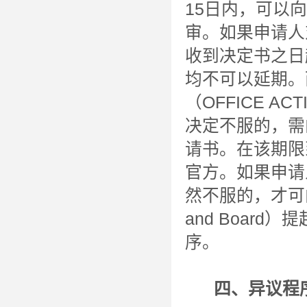
15日内，可以
审。如果申请人
收到决定书之日
均不可以延期。
（OFFICE 
决定不服的，需
请书。在该期限
官方。如果申请
然不服的，才可向美
and Boar
序。
四、异议程