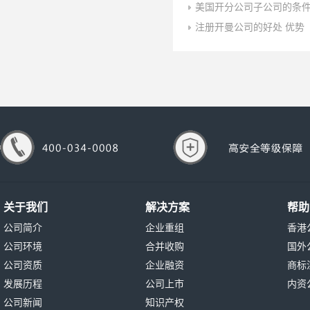
美国开分公司子公司的条
注册开曼公司的好处 优势
关于我们
解决方案
帮助
公司简介
企业重组
香港
公司环境
合并收购
国外
公司资质
企业融资
商标
发展历程
公司上市
内资
公司新闻
知识产权