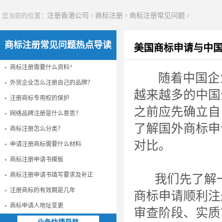
您当前的位置：
注册香港公司
>
商标注册
>
商标注册常见问题
>
商标注册常见问题热点导读
美国商标申请与中
商标注册需要什么资料?
随着中国企业
外贸企业怎么注册自己的品牌？
越来越多的中国
注册商标专用权的保护
之前应先确立自
网络品牌注册是什么意思？
了解国外商标申
商标注册怎么分类？
对比。
申请注册商标需要什么材料
商标注册申请书模板
商标注册申请书填写要求及补正
我们先了解一
注册商标的有效期是几年
商标申请顺利注
商标申请人地址变更
审查阶段、实质