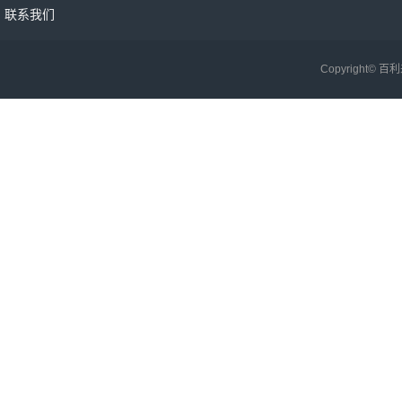
联系我们
Copyright©
百利