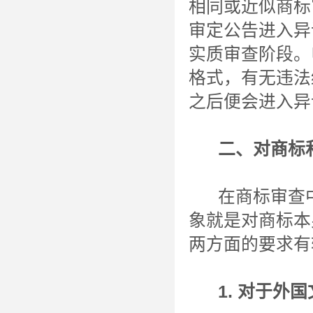
相同或近似商标
审定公告进入异
实质审查阶段。
格式，有无违法
之后便会进入异
二、对商标和
在商标审查中
象就是对商标本
两方面的要求有
1. 对于外国