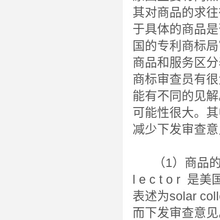
其对商品的求往
于具体的商品是
国的专利商标局
商品和服务区分
商标审查员有很
能有不同的见解
可能性很大。其
减少下发审查意
（1）商品的描述中
l e c t o
表述为solar c
而下发审查意见