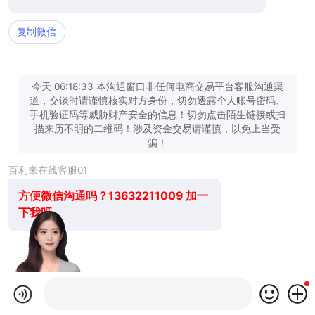
复制微信
今天 06:18:33 本沟通窗口非任何电商交易平台客服沟通渠
道，交谈时请谨慎核实对方身份，切勿透露个人账号密码、
手机验证码等威胁财产安全的信息！切勿点击陌生链接或扫
描来历不明的二维码！涉及资金交易请谨慎，以免上当受
骗！
百利来在线客服01
方便微信沟通吗？13632211009 加一
下我呀