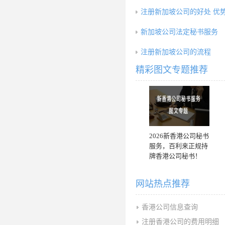
注册新加坡公司的好处 优
新加坡公司法定秘书服务
注册新加坡公司的流程
精彩图文专题推荐
2026新香港公司秘书
服务，百利来正规持
牌香港公司秘书！
网站热点推荐
香港公司信息查询
注册香港公司的费用明细