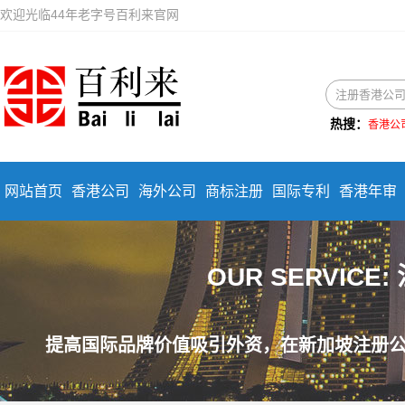
欢迎光临44年老字号百利来官网
热搜：
香港公
网站首页
香港公司
海外公司
商标注册
国际专利
香港年审
OUR SERVIC
提高国际品牌价值吸引外资，在新加坡注册