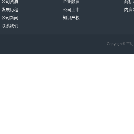
公司资质
企业融资
商标
发展历程
公司上市
内资
公司新闻
知识产权
联系我们
Copyright©
百利