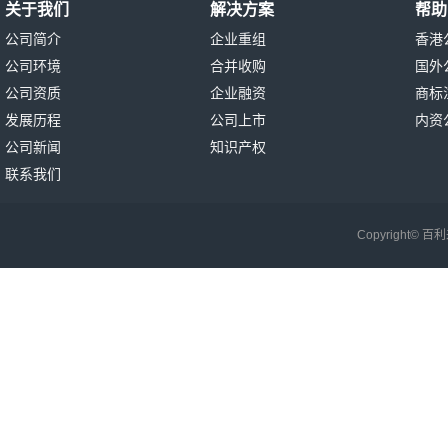
关于我们
解决方案
帮助
公司简介
企业重组
香港
公司环境
合并收购
国外
公司资质
企业融资
商标
发展历程
公司上市
内资
公司新闻
知识产权
联系我们
Copyright©
百利