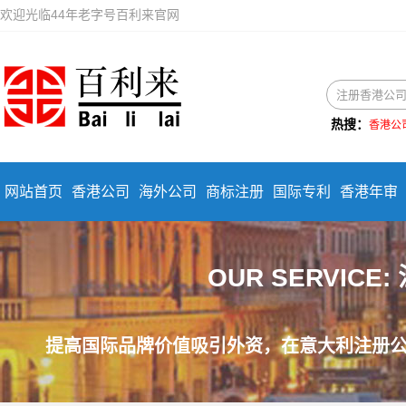
欢迎光临44年老字号百利来官网
热搜：
香港公
网站首页
香港公司
海外公司
商标注册
国际专利
香港年审
OUR SERVIC
提高国际品牌价值吸引外资，在意大利注册