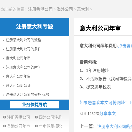
您当前的位置：
注册香港公司
>
海外公司
>
意大利
>
注册意大利专题
意大利公司年审
注册意大利公司的流程
意大利公司续年费用:
点击咨
注册意大利公司的条件
意大利公司年审
费用包括:
注册意大利公司的时间
1、
1年注册地址
意大利公司年审
2、
不活跃报告（我司帮验资
意大利公司公证
3、
提交周年税表
注册意大利公司的好处 优势
如果您喜欢本文可将网址：
h
业务快捷导航
分享本文
阅读:
1232次
注册香港公司
国外公司注册
香港公司年审
年审做账报税
上一篇：
注册意大利公司的