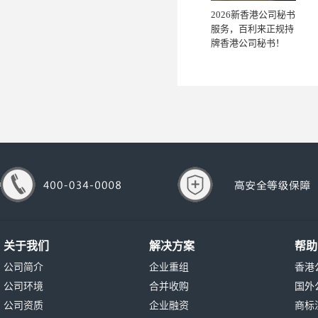
2026新香港公司秘书
服务，百利来正规持
牌香港公司秘书！
关于我们
解决方案
帮助
公司简介
企业重组
香港
公司环境
合并收购
国外
公司资质
企业融资
商标