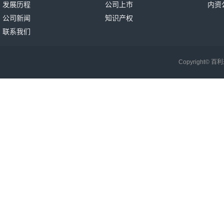
发展历程
公司上市
内资
公司新闻
知识产权
联系我们
Copyright©
百利