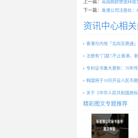
上一篇：
英国脱欧使迪拜成
下一篇：
香港公司注册处：本
资讯中心相关
香港与内地「北向互换通」5
注册有“门路”|不止香港，
专利证书重大更新：39年
韩国将于10月开设人民币
关于《中华人民共和国商标
精彩图文专题推荐