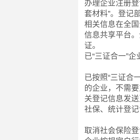
办理企业注册登
套材料”。登记
相关信息在全国
信息共享平台。
证。
已“三证合一”
已按照“三证合
的企业，不需要
关登记信息发送
社保、统计登记
取消社会保险登