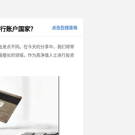
点击在线咨询
银行账户国家？
出发点不同。在今天的分享中，我们将带
最擅长的领域，作为高净值人士进行投资