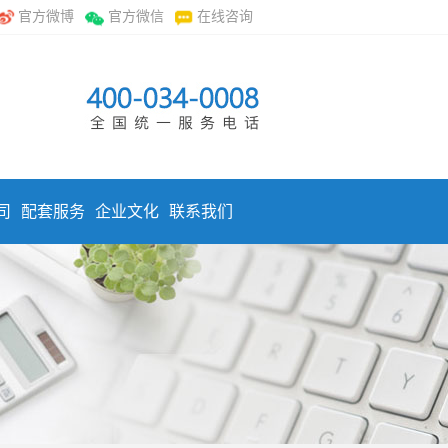
官方微博
官方微信
在线咨询
司
配套服务
企业文化
联系我们