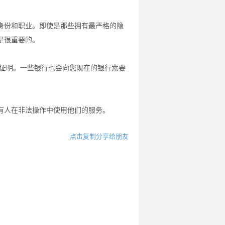
身份和职业。即使是那些拥有最严格的隐
是很重要的。
址证明。一些银行也会向您现在的银行索要
。
有人在非法操作中使用他们的服务。
点击复制分享给朋友