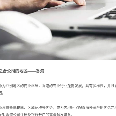
适合公司的地区——香港
作为亚洲地区的商业枢纽，香港的专业行业蓬勃发展，具有多样性，并且
范。
香港具备低税率、区域征税等优势，成为内地居民配置海外资产的优选之
友对香港公司注册及银行开户的需求越发增多。