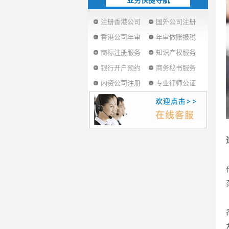
业务快捷导航
注册香港公司
国外公司注册
香港公司年审
年审做账报税
商标注册服务
知识产权服务
银行开户预约
商务秘书服务
内资公司注册
专业律师公证