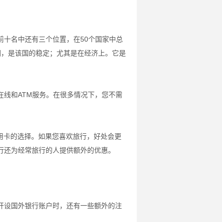
前十名中还有三个位置，在50个国家中总
因，是该国的稳定；尤其是在经济上。它是
线和ATM服务。在很多情况下，您不需
信用卡的选择。如果您喜欢旅行，好处会更
行还为经常旅行的人提供额外的优惠。
开设国外银行账户时，还有一些额外的注