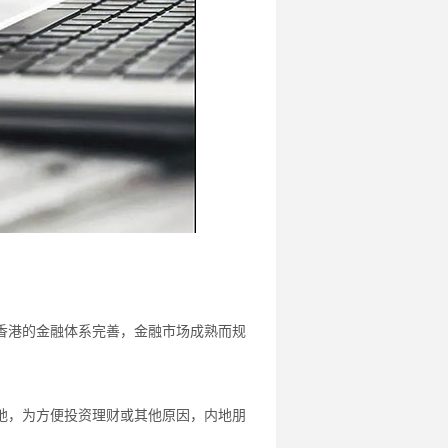
香港的金融体系完善，金融市场成熟而规
地，为方便投资理财或其他原因，内地朋