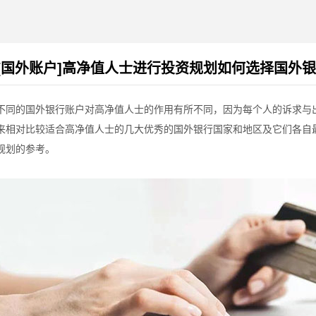
[国外账户]高净值人士进行投资规划如何选择国外
不同的国外银行账户对高净值人士的作用有所不同，因为每个人的诉求与
来相对比较适合高净值人士的几大优秀的国外银行国家和地区及它们各自
规划的参考。