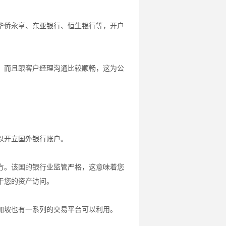
华侨永亨、东亚银行、恒生银行等，开户
，而且跟客户经理沟通比较顺畅，这为公
以开立国外银行账户。
方。该国的银行业监管严格，这意味着您
于您的资产访问。
加坡也有一系列的交易平台可以利用。