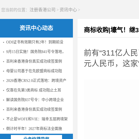
您当前的位置：
注册香港公司
>
资讯中心
>
资讯中心动态
商标收购|壕气！继
ODI证书有效期只有2年！到期前没
前有“311亿人
9月15日实施！国务院841号令落地，
百利来香港身份真实成功续签案例
元人民币，这家
母婴公司基于在先欧盟商标成功阻
2026香港CRS2.0正式落地：跨境资产
仅靠在先第3类商标 成功阻止土耳
解读国务院837号令：中小跨境企业
百利来香港身份真实成功续签案例
不止是WOFE和VIE：瑞幸五层跨境架
倒计时半年！2027年商标法全面施