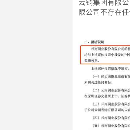
云铜集团有限公
限公司不存在任