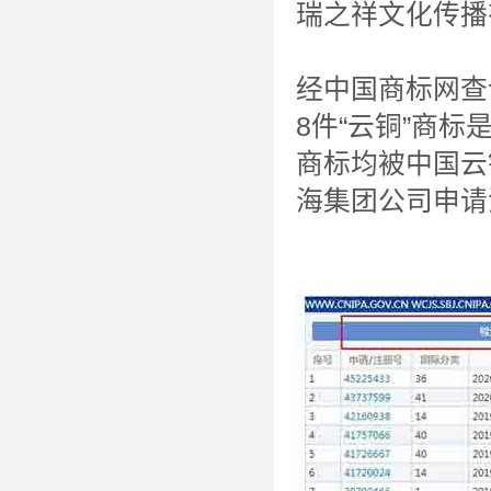
瑞之祥文化传播
经中国商标网查
8件“云铜”商标
商标均被中国云
海集团公司申请