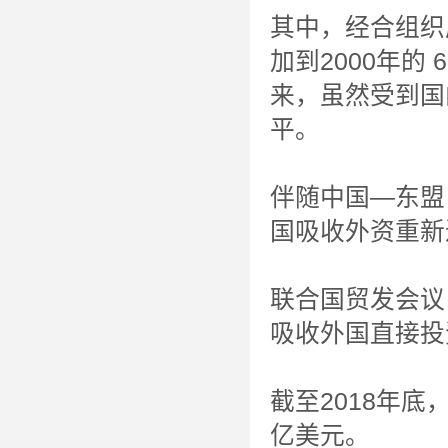
其中，经合组织成
加到2000年的
来，虽然受到国
平。
伴随中国—东盟
国吸收外资重新
联合国贸发会议《
吸收外国直接投资
截至2018年底
亿美元。