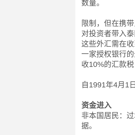
数量。
限制，但在携带
对投资者带入泰
这些外汇需在收
一家授权银行的
收10%的汇款
自1991年4
资金进入
非本国居民：过
据。