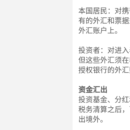
本国居民：对携
有的外汇和票据
外汇账户上。
投资者：对进入
但这些外汇须在
授权银行的外汇
资金汇出
投资基金、分红
税务清算之后，
出境外。