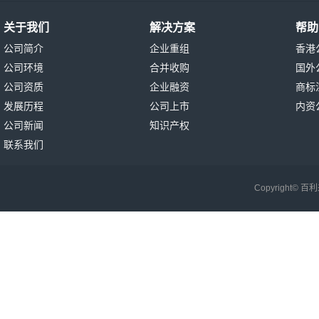
关于我们
解决方案
帮助
公司简介
企业重组
香港
公司环境
合并收购
国外
公司资质
企业融资
商标
发展历程
公司上市
内资
公司新闻
知识产权
联系我们
Copyright©
百利