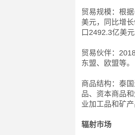
贸易规模：根据泰
美元，同比增长9
口2492.3亿美
贸易伙伴：20
东盟、欧盟等。
商品结构：泰国
品、资本商品和
业加工品和矿产
辐射市场