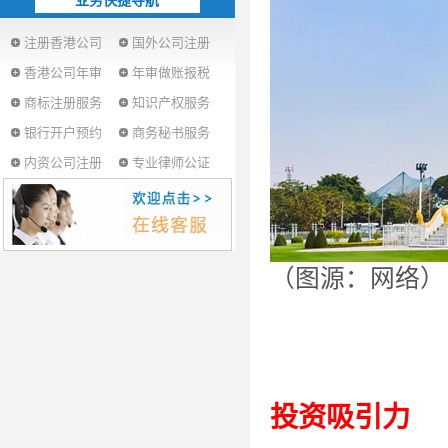
业务快捷导航
注册香港公司
国外公司注册
香港公司年审
年审做账报税
商标注册服务
知识产权服务
银行开户预约
商务秘书服务
内资公司注册
专业律师公证
（图源：网络）
投资吸引力