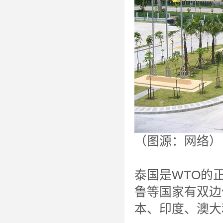
（图源：网络）
泰国是WTO的
鲁等国家有双边
本、印度、澳大