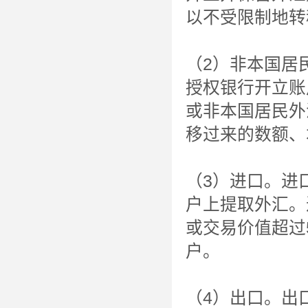
以不受限制地转
（2）非本国居
授权银行开立账
或非本国居民外
移过来的数额、
（3）进口。进
户上提取外汇。
或交易价值超过5
户。
（4）出口。出