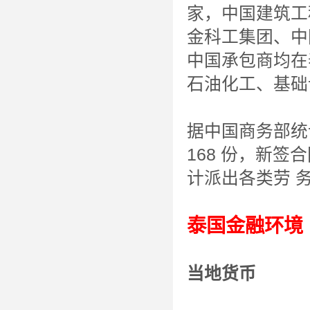
家，中国建筑工
金科工集团、中
中国承包商均在
石油化工、基础
据中国商务部统
168 份，新签
计派出各类劳 务
泰国金融环境
当地货币