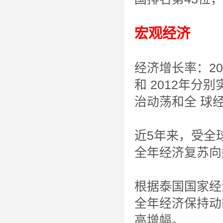
宏观经济
经济增长率：20
和 2012年分别
治动荡和全 球
近5年来，受全
全年经济复苏向
根据泰国国家经
全年经济保持动
高增幅。