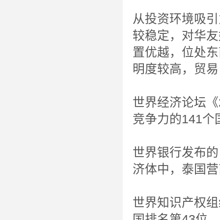
从投资环境吸引
较稳定，对华友
置优越，位处东
明度较高，贸易
世界经济论坛《
竞争力的141
世界银行发布的
济体中，泰国营商
世界知识产权组
国排名第43位，