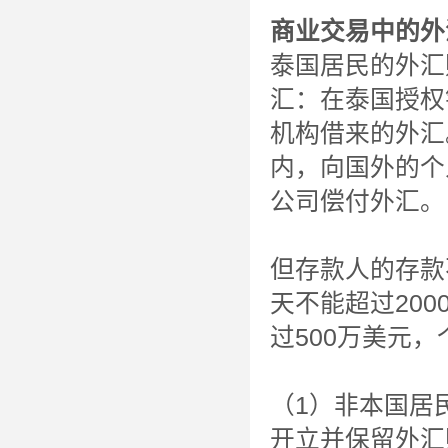
商业交易中的外
泰国居民的外汇
汇：在泰国授权
机构借来的外汇
内，向国外的个
公司偿付外汇。
但存款人的存款
天不能超过20
过500万美元，
（1）非本国居
开立并保留外汇