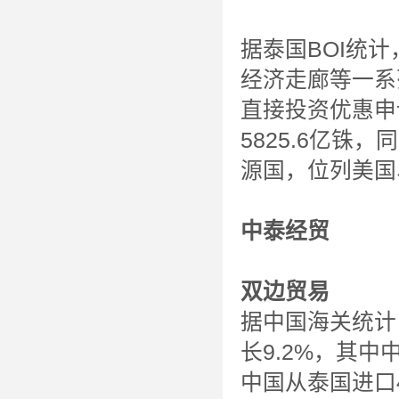
据泰国BOI统
经济走廊等一系
直接投资优惠申
5825.6亿铢
源国，位列美国
中泰经贸
双边贸易
据中国海关统计，
长9.2%，其中
中国从泰国进口4