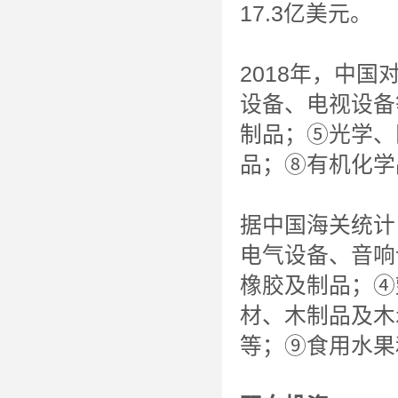
17.3亿美元。
2018年，中
设备、电视设备
制品；⑤光学、
品；⑧有机化学
据中国海关统计
电气设备、音响
橡胶及制品；④
材、木制品及木
等；⑨食用水果