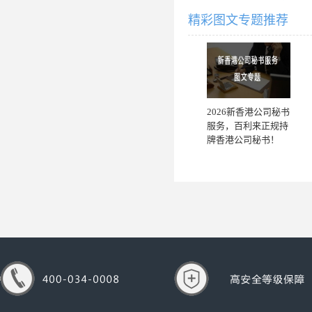
精彩图文专题推荐
2026新香港公司秘书
服务，百利来正规持
牌香港公司秘书！