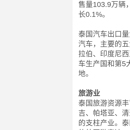
售量103.9万
长0.1%。
泰国汽车出口量
汽车，主要的五
拉伯、印度尼西
车生产国和第5
地。
旅游业
泰国旅游资源丰
吉、帕塔亚、清
的支柱产业。泰国