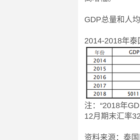
GDP总量和人
2014-201
注：“2018年G
12月期末汇率3
资料来源：泰国