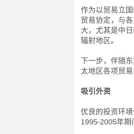
作为以贸易立国
贸易协定，与各
大，尤其是中日
辐射地区。
下一步，伴随东盟
太地区各项贸易
吸引外资
优良的投资环境
1995-200