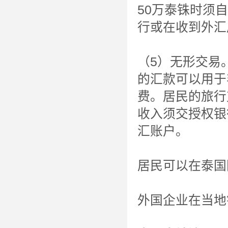
50万泰铢时须
行或在收到外汇
（5）无形交易
的汇款可以用于
费。居民的旅行
收入须交授权银
汇账户。
居民可以在泰国
外国企业在当地