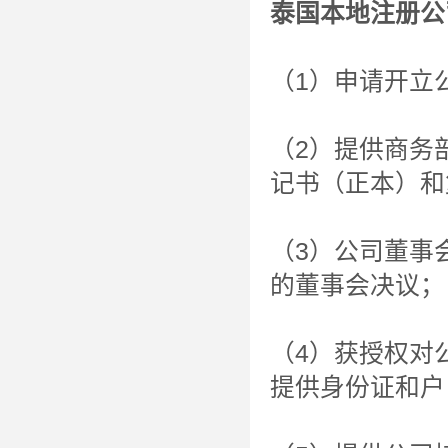
泰国本地注册公
（1）申请开立
（2）提供商务
记书（正本）和
（3）公司董事
的董事会决议；
（4）获授权对
提供身份证和户