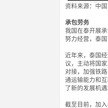
资料来源：中国
承包劳务
我国在泰开展承
努力经营，泰国
近年来，泰国经
议，主动将国家
对接，加强铁路
通运输能力和互
了新的发展机遇
截至目前，加入