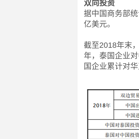
双向投资
据中国商务部统计
亿美元。
截至2018年末
年，泰国企业对中
国企业累计对华