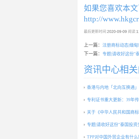
如果您喜欢本文
http://www.hkgc
最后更新时间:
2020-09-09
阅读:
1
上一篇：
注册商标动态|缅甸
下一篇：
专题|请收好这份“
资讯中心相关
香港与内地「北向互换通」5
专利证书重大更新：39年
关于《中华人民共和国商标
专题|请收好这份“泰国投资
TPP对中国外贸企业有什