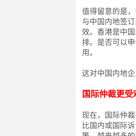
值得留意的是，
与中国内地签订
效。香港是中国
排。是否可以申
用。
这对中国内地企
国际仲裁更受
现在，国际仲裁
比国内或国际诉
等，越来越多的