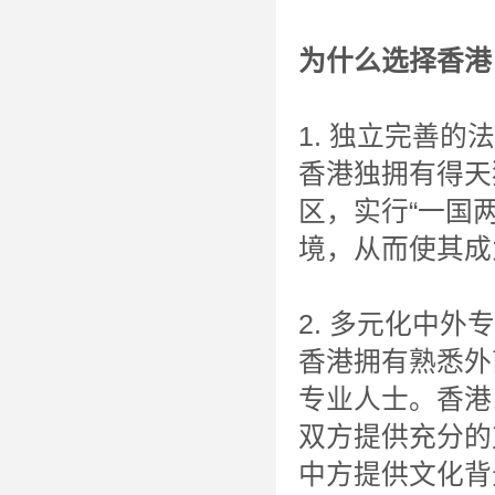
为什么选择香港
1. 独立完善的
香港独拥有得天
区，实行“一国
境，从而使其成
2. 多元化中外
香港拥有熟悉外
专业人士。香港
双方提供充分的
中方提供文化背