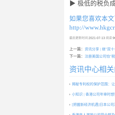
▶ 极低的税负
如果您喜欢本文
http://www.hkgc
最后更新时间:
2021-07-13
阅读:
9
上一篇：
资讯分享 | 继“双
下一篇：
注册美国公司怕“税
资讯中心相关
揭秘专利权的保护范围：让
小知识 | 香港公司年审时
[把握新经济机遇]日本公司
香港商人漏报公司营业额及