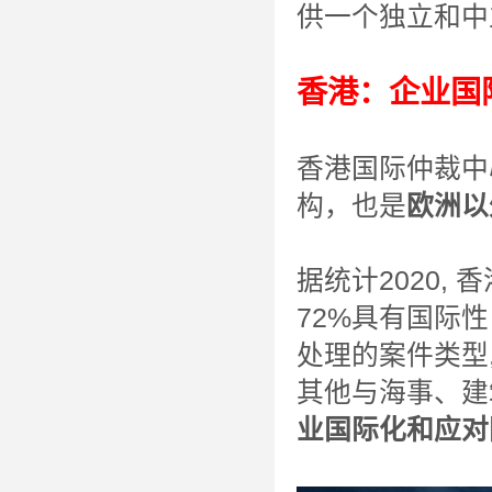
供一个独立和中
香港：企业国
香港国际仲裁中心
构，也是
欧洲以
据统计2020,
72%具有国际
处理的案件类型,
其他与海事、建
业国际化和应对