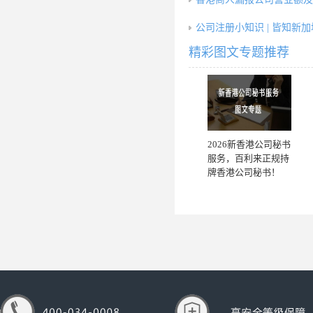
公司注册小知识 | 皆知新
精彩图文专题推荐
2026新香港公司秘书
服务，百利来正规持
牌香港公司秘书！