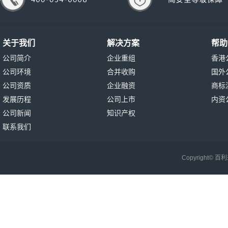
关于我们
解决方案
帮助
公司简介
企业重组
香港
公司环境
合并收购
国外
公司资质
企业融资
商标
发展历程
公司上市
内资
公司新闻
知识产权
联系我们
Copyright©
百利