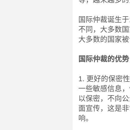
国际仲裁诞生于
不同，大多数国
大多数的国家被
国际仲裁的优势
1. 更好的保密
一些敏感信息，
以保密，不向公
面宣传，这是非
响。