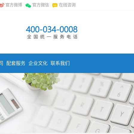
官方微博
官方微信
在线咨询
司
配套服务
企业文化
联系我们