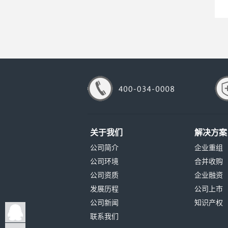
关于我们
解决方案
公司简介
企业重组
公司环境
合并收购
公司资质
企业融资
发展历程
公司上市
公司新闻
知识产权
联系我们