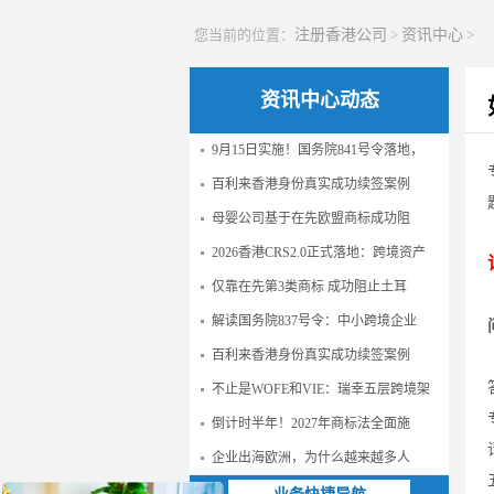
您当前的位置：
注册香港公司
>
资讯中心
>
资讯中心动态
9月15日实施！国务院841号令落地，
百利来香港身份真实成功续签案例
母婴公司基于在先欧盟商标成功阻
2026香港CRS2.0正式落地：跨境资产
仅靠在先第3类商标 成功阻止土耳
解读国务院837号令：中小跨境企业
百利来香港身份真实成功续签案例
不止是WOFE和VIE：瑞幸五层跨境架
倒计时半年！2027年商标法全面施
企业出海欧洲，为什么越来越多人