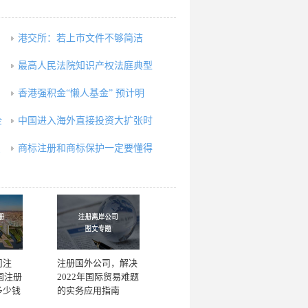
港交所：若上市文件不够简洁
最高人民法院知识产权法庭典型
香港强积金“懒人基金” 预计明
企
中国进入海外直接投资大扩张时
识
商标注册和商标保护一定要懂得
司注
注册国外公司，解决
国注册
2022年国际贸易难题
多少钱
的实务应用指南