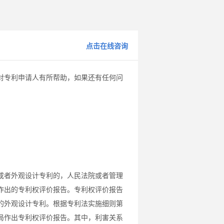
点击在线咨询
对专利申请人有所帮助，如果还有任何问
或者外观设计专利的，人民法院或者管理
作出的专利权评价报告。专利权评价报告
的外观设计专利。根据专利法实施细则第
局作出专利权评价报告。其中，利害关系