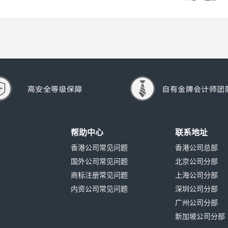
帮助中心
联系地址
香港公司常见问题
香港公司总部
国外公司常见问题
北京公司分部
商标注册常见问题
上海公司分部
内资公司常见问题
深圳公司分部
广州公司分部
新加坡公司分部