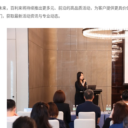
未来，百利来将持续推出更多元、前沿的高品质活动，为客户提供更具价
们，获取最新活动资讯与专业动态。