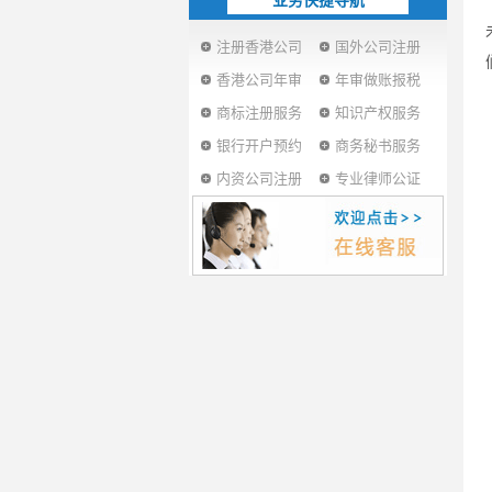
业务快捷导航
注册香港公司
国外公司注册
香港公司年审
年审做账报税
商标注册服务
知识产权服务
银行开户预约
商务秘书服务
内资公司注册
专业律师公证