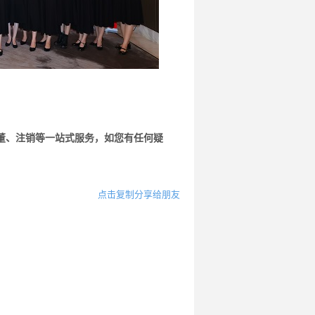
董、注销等一站式服务，如您有任何疑
点击复制分享给朋友