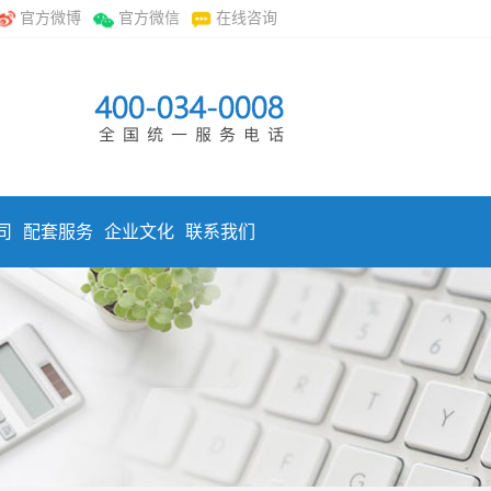
官方微博
官方微信
在线咨询
司
配套服务
企业文化
联系我们