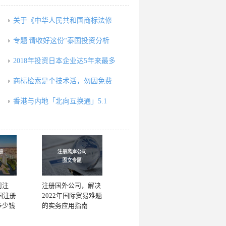
关于《中华人民共和国商标法修
专题|请收好这份“泰国投资分析
2018年投资日本企业达5年来最多
商标检索是个技术活，勿因免费
香港与内地「北向互换通」5.1
司注
注册国外公司，解决
国注册
2022年国际贸易难题
多少钱
的实务应用指南