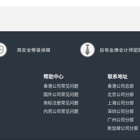
帮助中心
联系地址
香港公司常见问题
香港公司总部
国外公司常见问题
北京公司分部
商标注册常见问题
上海公司分部
内资公司常见问题
深圳公司分部
广州公司分部
新加坡公司分部