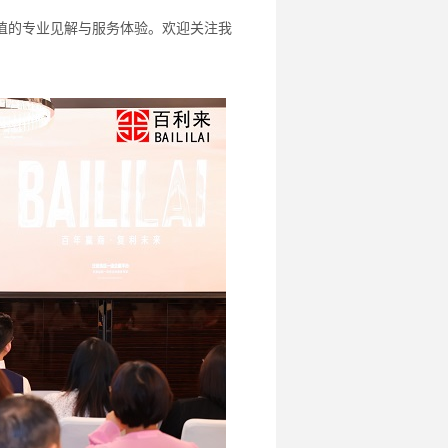
值的专业见解与服务体验。欢迎关注我