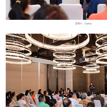
主持人：Carina