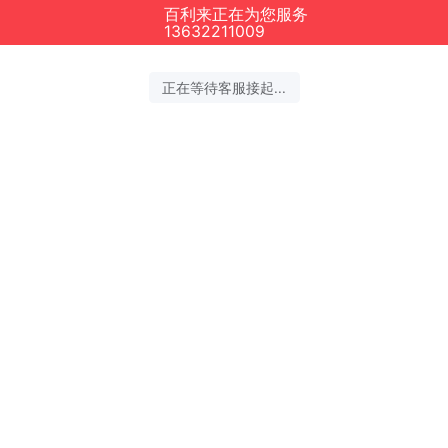
百利来正在为您服务
13632211009
正在等待客服接起...