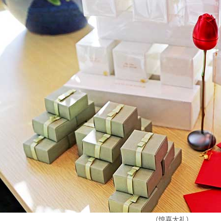
（惊喜大礼）