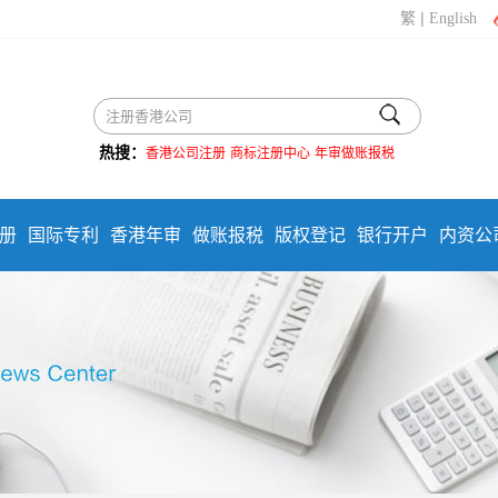
|
繁
English
热搜：
香港公司注册
商标注册中心
年审做账报税
册
国际专利
香港年审
做账报税
版权登记
银行开户
内资公