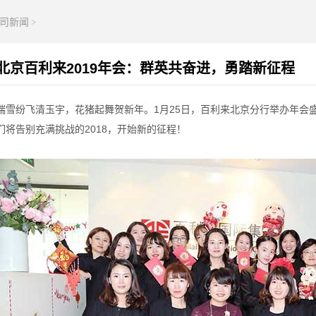
司新闻
>
北京百利来2019年会：群英共奋进，勇踏新征程
瑞雪纷飞清玉宇，花猪起舞贺新年。1月25日，百利来北京分行举办年会
们将告别充满挑战的2018，开始新的征程！