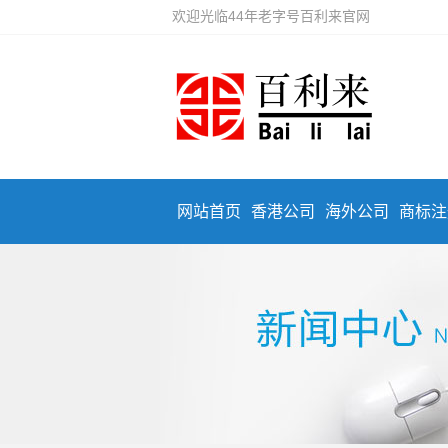
欢迎光临44年老字号百利来官网
网站首页
香港公司
海外公司
商标注