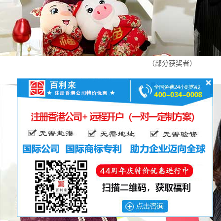
（部分获奖者）