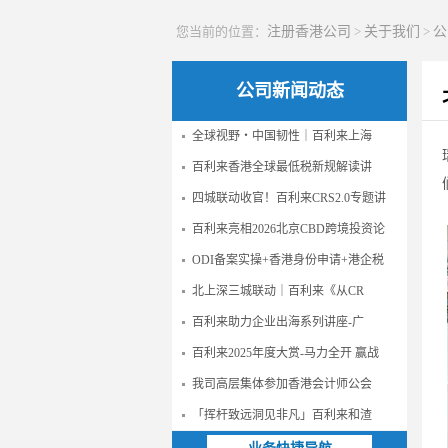
您当前的位置：
注册香港公司
>
关于我们
>
公
公司新闻动态
全球视野・中国韧性｜百利来上海
百利来香港全球最低税新规解读讲
四城联动收官！百利来CRS2.0专题讲
百利来亮相2026北京CBD跨境投资论
ODI备案实操+香港身份申请+港企税
北上深三城联动｜百利来《从CR
百利来助力企业出海系列讲座-广
百利来2025年度大赏-马力全开 赢战
我司高层集体参加香港会计师公会
「挥杆致远洞见非凡」百利来和渣