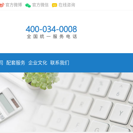
官方微博
官方微信
在线咨询
司
配套服务
企业文化
联系我们