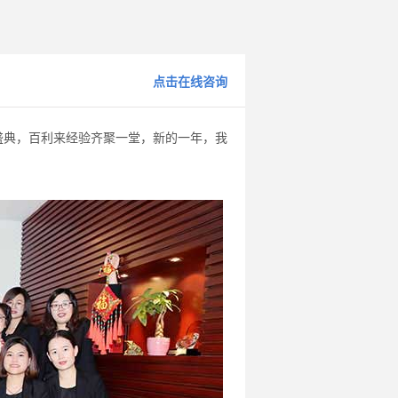
点击在线咨询
盛典，百利来经验齐聚一堂，新的一年，我