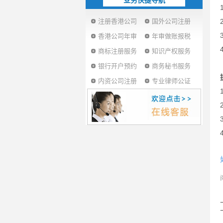
业务快捷导航
注册香港公司
国外公司注册
香港公司年审
年审做账报税
商标注册服务
知识产权服务
银行开户预约
商务秘书服务
内资公司注册
专业律师公证