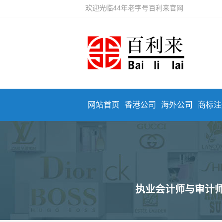
欢迎光临44年老字号百利来官网
网站首页
香港公司
海外公司
商标注
执业会计师与审计师