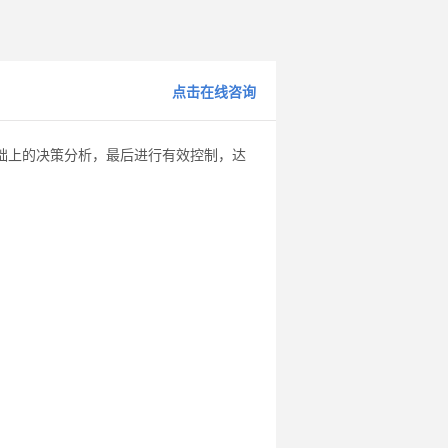
点击在线咨询
础上的决策分析，最后进行有效控制，达