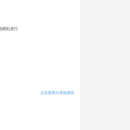
动顺利进行
点击复制分享给朋友