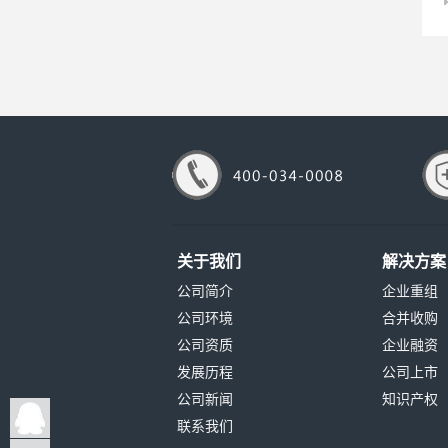
关于我们
解决方案
公司简介
企业重组
公司环境
合并收购
公司资质
企业融资
发展历程
公司上市
公司新闻
知识产权
联系我们