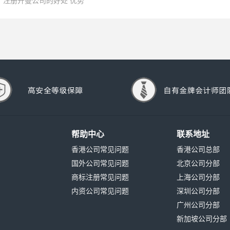
注册开曼公司的好处 优势
帮助中心
联系地址
香港公司常见问题
香港公司总部
国外公司常见问题
北京公司分部
商标注册常见问题
上海公司分部
内资公司常见问题
深圳公司分部
广州公司分部
新加坡公司分部