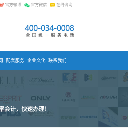
官方微博
官方微信
在线咨询
司
配套服务
企业文化
联系我们
效率会计，快速办理！