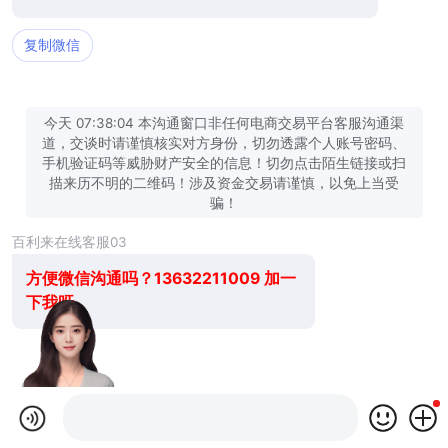
复制微信
今天 07:38:04 本沟通窗口非任何电商交易平台客服沟通渠
道，交谈时请谨慎核实对方身份，切勿透露个人账号密码、
手机验证码等威胁财产安全的信息！切勿点击陌生链接或扫
描来历不明的二维码！涉及资金交易请谨慎，以免上当受
骗！
百利来在线客服03
方便微信沟通吗？13632211009 加一
下我呀