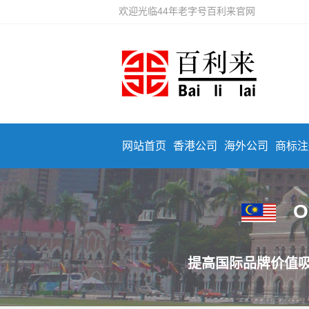
欢迎光临44年老字号百利来官网
网站首页
香港公司
海外公司
商标注
O
提高国际品牌价值