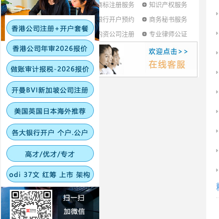
商标注册服务
知识产权服务
银行开户预约
商务秘书服务
内资公司注册
专业律师公证