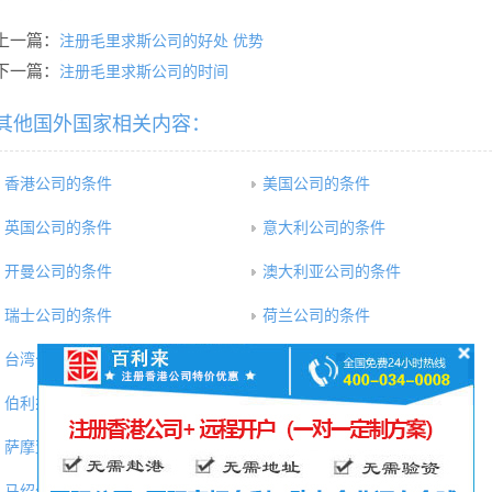
上一篇：
注册毛里求斯公司的好处 优势
下一篇：
注册毛里求斯公司的时间
其他国外国家相关内容：
香港公司的条件
美国公司的条件
英国公司的条件
意大利公司的条件
开曼公司的条件
澳大利亚公司的条件
瑞士公司的条件
荷兰公司的条件
台湾公司的条件
日本公司的条件
伯利兹公司的条件
毛里求斯公司的条件
萨摩亚公司的条件
巴哈马公司的条件
马绍尔公司的条件
德国公司的条件