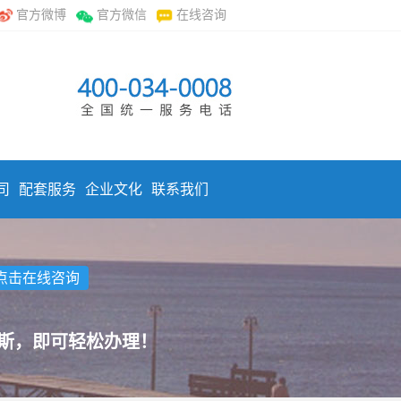
官方微博
官方微信
在线咨询
司
配套服务
企业文化
联系我们
点击在线咨询
斯，即可轻松办理！