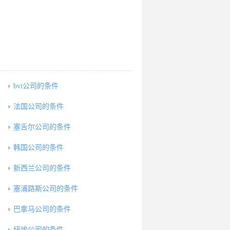
bvi公司的条件
法国公司的条件
塞舌尔公司的条件
韩国公司的条件
新西兰公司的条件
塞浦路斯公司的条件
巴拿马公司的条件
纽埃公司的条件