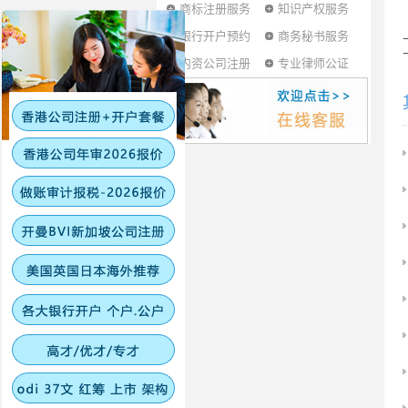
商标注册服务
知识产权服务
银行开户预约
商务秘书服务
内资公司注册
专业律师公证