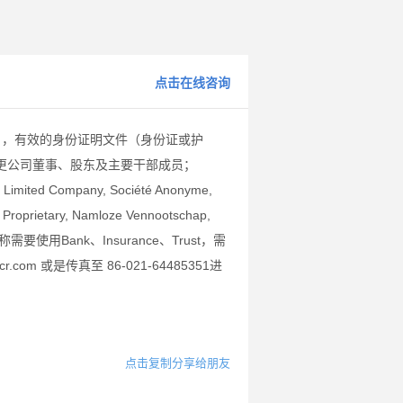
点击在线咨询
），有效的身份证明文件（身份证或护
更公司董事、股东及主要干部成员；
Limited Company, Société Anonyme,
 Proprietary, Namloze Vennootschap,
司名称需要使用Bank、Insurance、Trust，需
m 或是传真至 86-021-64485351进
点击复制分享给朋友