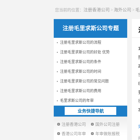
您当前的位置：
注册香港公司
>
海外公司
>
毛
注册毛里求斯公司专题
注册毛里求斯公司的流程
注册毛里求斯公司的好处 优势
注册毛里求斯公司的条件
注册毛里求斯公司的时间
注册毛里求斯公司的常见问题
注册毛里求斯公司的费用
毛里求斯公司的年审
业务快捷导航
注册香港公司
国外公司注册
香港公司年审
年审做账报税