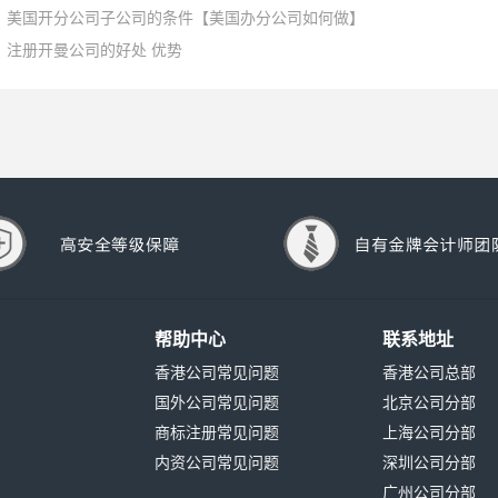
美国开分公司子公司的条件【美国办分公司如何做】
注册开曼公司的好处 优势
帮助中心
联系地址
香港公司常见问题
香港公司总部
国外公司常见问题
北京公司分部
商标注册常见问题
上海公司分部
内资公司常见问题
深圳公司分部
广州公司分部