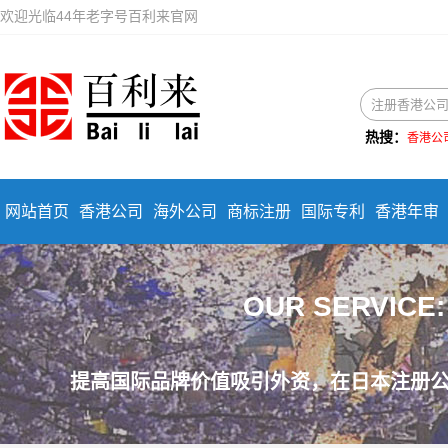
欢迎光临44年老字号百利来官网
热搜：
香港公
网站首页
香港公司
海外公司
商标注册
国际专利
香港年审
OUR SERVIC
提高国际品牌价值吸引外资，在日本注册