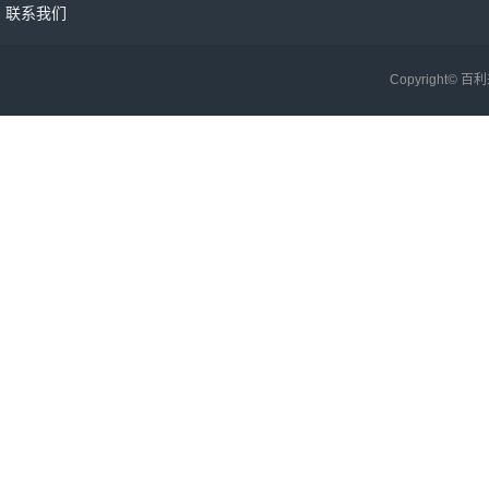
联系我们
Copyright©
百利