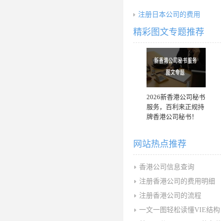
注册日本公司的费用
精彩图文专题推荐
2026新香港公司秘书
服务，百利来正规持
牌香港公司秘书！
网站热点推荐
香港公司信息查询
注册香港公司的费用明细
注册香港公司的流程
一文一图轻松读懂VIE结构