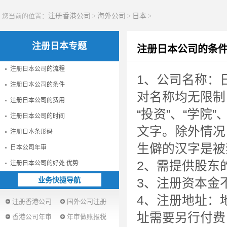
您当前的位置：
注册香港公司
>
海外公司
>
日本
>
注册日本专题
注册日本公司的条
注册日本公司的流程
1、公司名称：
注册日本公司的条件
对名称均无限制，
注册日本公司的费用
“投资”、“学院
注册日本公司的时间
文字。除外情况：
注册日本条形码
生僻的汉字是被
日本公司年审
2、需提供股东
注册日本公司的好处 优势
业务快捷导航
3、注册资本金
4、注册地址：
注册香港公司
国外公司注册
址需要另行付费
香港公司年审
年审做账报税