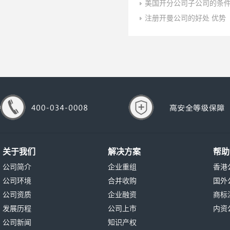
美国开分公司子公司的条
注册开曼公司的好处 优势
关于我们
解决方案
帮助
公司简介
企业重组
香港
公司环境
合并收购
国外
公司资质
企业融资
商标
发展历程
公司上市
内资
公司新闻
知识产权