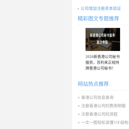
公司增加注册资本验证
精彩图文专题推荐
2026新香港公司秘书
服务，百利来正规持
牌香港公司秘书！
网站热点推荐
香港公司信息查询
注册香港公司的费用明细
注册香港公司的流程
一文一图轻松读懂VIE结构