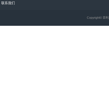
联系我们
Copyright©
百利