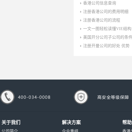
香港公司信息查询
注册香港公司的费用明细
注册香港公司的流程
一文一图轻松读懂VIE结构
美国开分公司子公司的条
注册开曼公司的好处 优势
关于我们
解决方案
帮助
公司简介
企业重组
香港