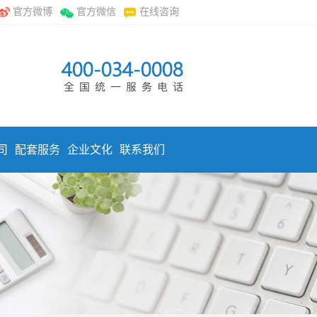
官方微博
官方微信
在线咨询
司
配套服务
企业文化
联系我们