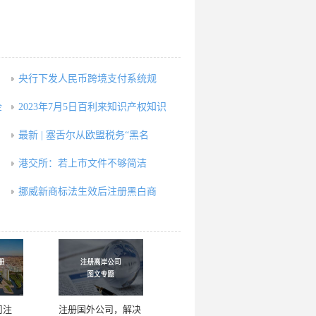
央行下发人民币跨境支付系统规
企
2023年7月5日百利来知识产权知识
最新 | 塞舌尔从欧盟税务“黑名
港交所：若上市文件不够简洁
挪威新商标法生效后注册黑白商
司注
注册国外公司，解决