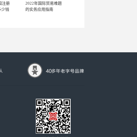
国注册
2022年国际贸易难题
多少钱
的实务应用指南