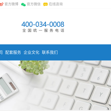
官方微博
官方微信
在线咨询
司
配套服务
企业文化
联系我们