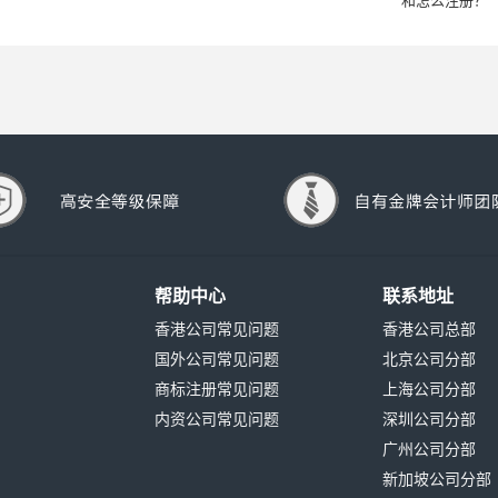
和怎么注册？
帮助中心
联系地址
香港公司常见问题
香港公司总部
国外公司常见问题
北京公司分部
商标注册常见问题
上海公司分部
内资公司常见问题
深圳公司分部
广州公司分部
新加坡公司分部