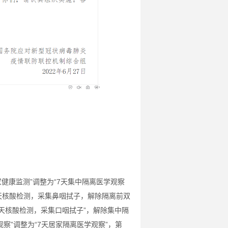
健康监测”调整为“7天集中隔离医学观察
4天核酸检测，采集鼻咽拭子，解除隔离前双
3天核酸检测，采集口咽拭子”，解除集中隔
察”调整为“7天居家隔离医学观察”，第