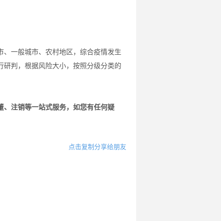
市、一般城市、农村地区，综合疫情发生
行研判，根据风险大小，按照分级分类的
董、注销等一站式服务，如您有任何疑
点击复制分享给朋友