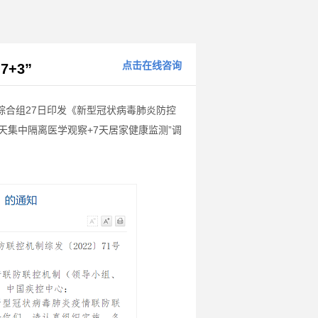
点击在线咨询
+3”
综合组27日印发《新型冠状病毒肺炎防控
天集中隔离医学观察+7天居家健康监测”调