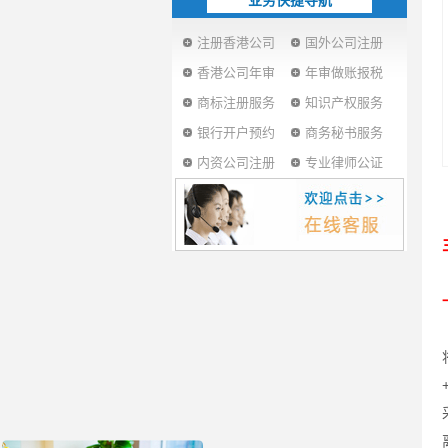
业务快捷导航
注册香港公司
国外公司注册
香港公司年审
年审做账报税
商标注册服务
知识产权服务
银行开户预约
商务秘书服务
内资公司注册
专业律师公证