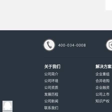
关于我们
解决方案
公司简介
企业重组
公司环境
合并收购
公司资质
企业融资
发展历程
公司上市
公司新闻
知识产权
联系我们