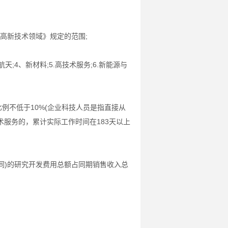
的高新技术领域》规定的范围;
天;4、新材料;5.高技术服务;6.新能源与
例不低于10%(企业科技人员是指直接从
服务的，累计实际工作时间在183天以上
同)的研究开发费用总额占同期销售收入总