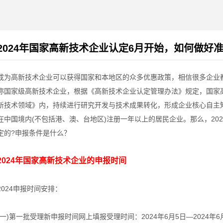
2024年国家高新技术企业认定6月开始，如何做好
成为高新技术企业可以获得国家和本地区的众多优惠政策，相信很多企业
称国家级高新技术企业，根据《高新技术企业认定管理办法》规定，国家
新技术领域》内，持续进行研究开发与技术成果转化，形成企业核心自主
在中国境内(不包括港、澳、台地区)注册一年以上的居民企业。那么，20
定的?申报条件是什么？
2024年国家高新技术企业的申报时间
2024申报时间安排：
(一)第一批受理新申报时间网上填报受理时间：2024年6月5日—2024年6月