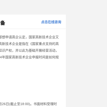
点击在线咨询
准备
都想申请高企认定，国家高新技术企业又
高新技术企业是指在《国家重点支持的高
知识产权，并以此为基础开展经营活动，
24年国家高新技术企业申报时间是如何规
26日(截止至18:00)。书面材料受理时