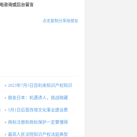
来电咨询或后台留言
点击复制分享给朋友
2023年7月5日百利来知识产权知识
掘金日本：机遇诱人，挑战暗藏
企
5月1日后营改增文化事业建设费
商标注册和商标保护一定要懂得
，
最高人民法院知识产权法庭典型