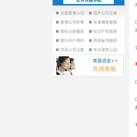
业务快捷导航
注册香港公司
国外公司注册
香港公司年审
年审做账报税
商标注册服务
知识产权服务
银行开户预约
商务秘书服务
内资公司注册
专业律师公证