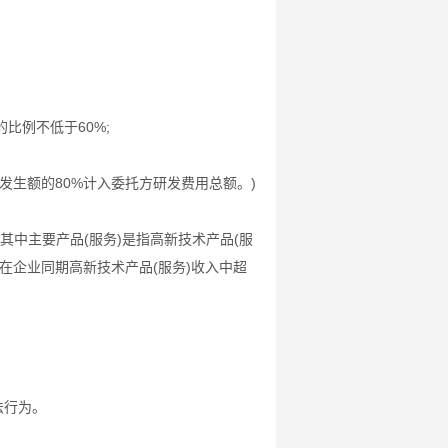
比例不低于60%;
发生额的80%计入委托方研发费用总额。)
，其中主要产品(服务)是指高新技术产品(服
在企业同期高新技术产品(服务)收入中超
法行为。