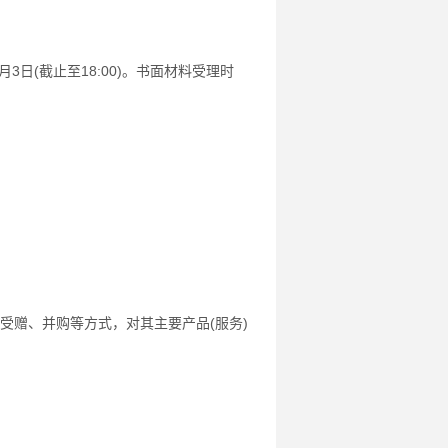
月3日(截止至18:00)。书面材料受理时
、受赠、并购等方式，对其主要产品(服务)