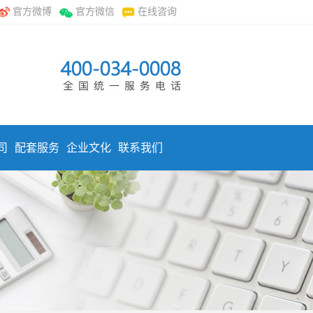
官方微博
官方微信
在线咨询
司
配套服务
企业文化
联系我们