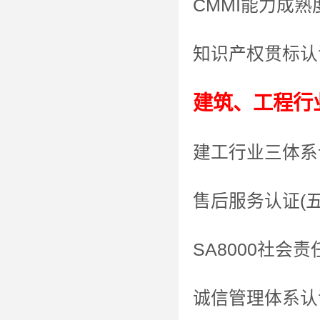
CMMI能力成
知识产权贯标认
建筑、工程行
建工行业三体系认证(
售后服务认证(
SA8000社会
诚信管理体系认