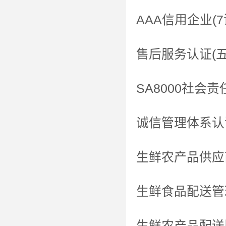
AAA信用企业(7
售后服务认证(
SA8000社会
诚信管理体系认
生鲜农产品供应
生鲜食品配送管
生鲜农产品配送