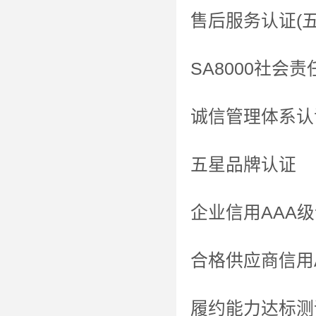
售后服务认证(
SA8000社会
诚信管理体系认
五星品牌认证
企业信用AAA
合格供应商信用
履约能力达标测