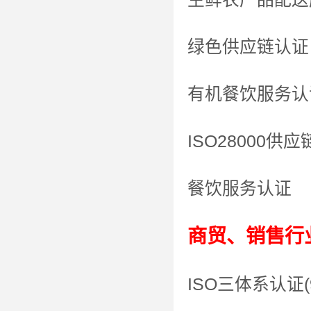
绿色供应链认证
有机餐饮服务认
ISO28000
餐饮服务认证
商贸、销售行
ISO三体系认证(9