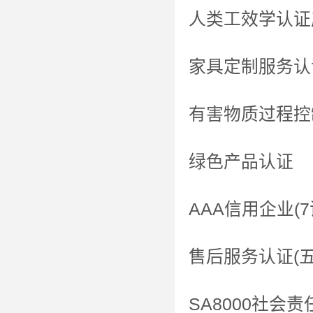
人类工效学认证
家具定制服务认
有害物质过程控
绿色产品认证
AAA信用企业(7
售后服务认证(
SA8000社会