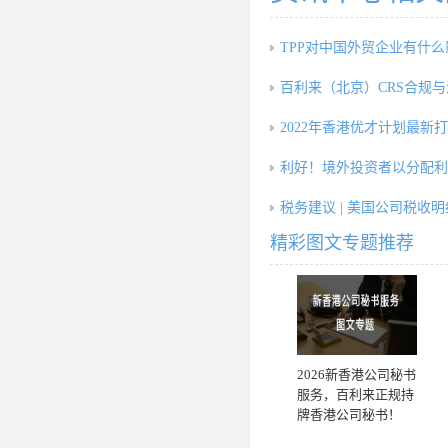
TPP对中国外贸企业有什
百利来（北京）CRS合规
2022年香港优才计划最新
利好！境外投资者以分配利
税务建议 | 美国公司税收
精彩图文专题推荐
2026新香港公司秘书
服务，百利来正规持
牌香港公司秘书！