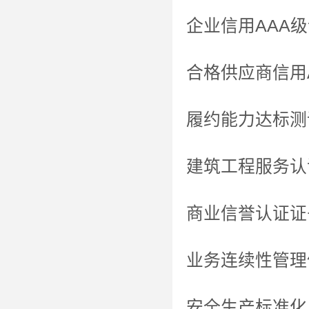
企业信用AAA
合格供应商信用
履约能力达标测
建筑工程服务认
商业信誉认证证
业务连续性管理
安全生产标准化