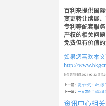
百利来提供国际
变更转让续展、
专利等配套服务
产权的相关问题
免费但有价值的
如果您喜欢本文
http://www.hkgc
最后更新时间:
2024-09-23
阅读:
1
上一篇：
离岸公司：企业家
下一篇：
一文带你了解欧洲
资讯中心相关