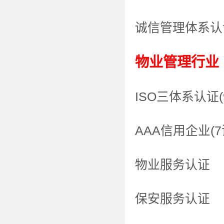
诚信管理体系认
物业管理行业
ISO三体系认证(9
AAA信用企业(7
物业服务认证
保安服务认证