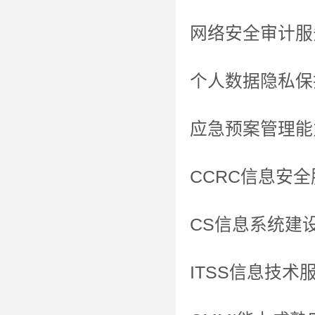
网络安全审计服
个人数据隐私保
应急预案管理能
CCRC信息安
CS信息系统建
ITSS信息技术