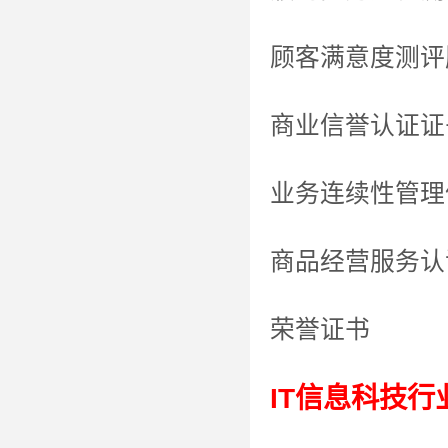
顾客满意度测评
商业信誉认证证
业务连续性管理
商品经营服务认
荣誉证书
IT信息科技行