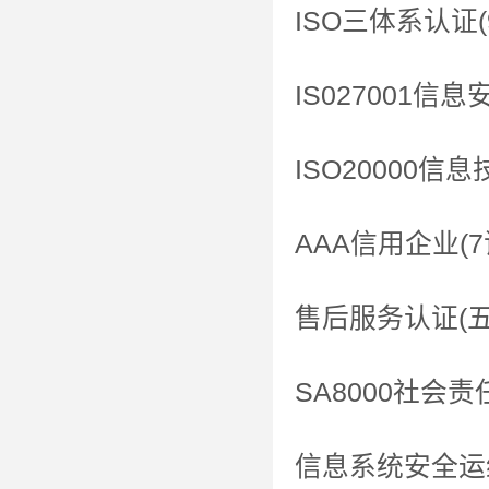
ISO三体系认证(9
IS027001
ISO20000
AAA信用企业(7
售后服务认证(
SA8000社会
信息系统安全运