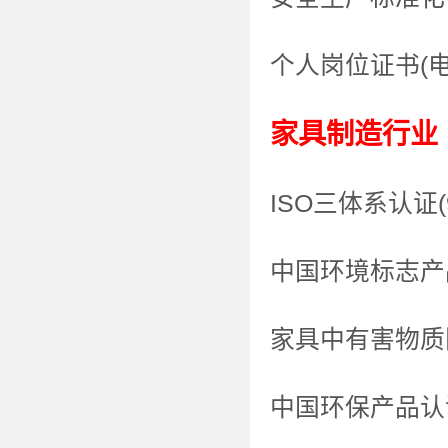
个人岗位证书(
家具制造行业
ISO三体系认证(9
中国环境标志产
家具中有害物质
中国环保产品认