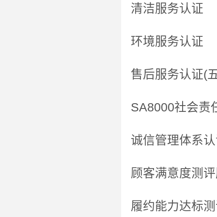
清洁服务认证
环境服务认证
售后服务认证(
SA8000社会
诚信管理体系认
顾客满意度测评
履约能力达标测