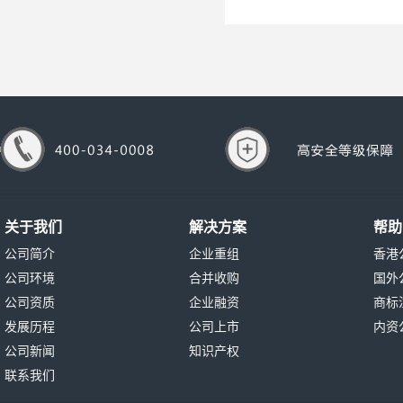
关于我们
解决方案
帮助
公司简介
企业重组
香港
公司环境
合并收购
国外
公司资质
企业融资
商标
发展历程
公司上市
内资
公司新闻
知识产权
联系我们