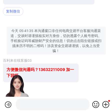
复制微信
今天 05:41:35 本沟通窗口非任何电商交易平台客服沟通渠
道，交谈时请谨慎核实对方身份，切勿透露个人账号密码、
手机验证码等威胁财产安全的信息！切勿点击陌生链接或扫
描来历不明的二维码！涉及资金交易请谨慎，以免上当受
骗！
百利来在线客服03
方便微信沟通吗？13632211009 加一
下我呀